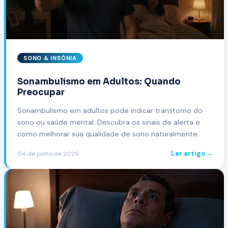
SONO & INSÔNIA
Sonambulismo em Adultos: Quando
Preocupar
Sonambulismo em adultos pode indicar transtorno do
sono ou saúde mental. Descubra os sinais de alerta e
como melhorar sua qualidade de sono naturalmente.
Ler artigo
→
04 de junho de 2026