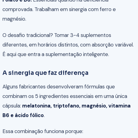
comprovada. Trabalham em sinergia com ferro e
magnésio.
O desafio tradicional? Tomar 3-4 suplementos
diferentes, em horários distintos, com absorção variável.
É aqui que entra a suplementação inteligente.
A sinergia que faz diferença
Alguns fabricantes desenvolveram fórmulas que
combinam os 5 ingredientes essenciais em uma única
cápsula:
melatonina, triptofano, magnésio, vitamina
B6 e ácido fólico
.
Essa combinação funciona porque: