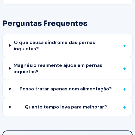
Perguntas Frequentes
O que causa síndrome das pernas
+
inquietas?
Magnésio realmente ajuda em pernas
+
inquietas?
+
Posso tratar apenas com alimentação?
+
Quanto tempo leva para melhorar?