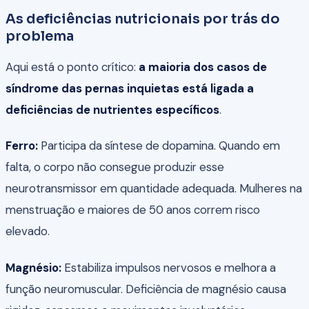
As deficiências nutricionais por trás do
problema
Aqui está o ponto crítico:
a maioria dos casos de
síndrome das pernas inquietas está ligada a
deficiências de nutrientes específicos
.
Ferro:
Participa da síntese de dopamina. Quando em
falta, o corpo não consegue produzir esse
neurotransmissor em quantidade adequada. Mulheres na
menstruação e maiores de 50 anos correm risco
elevado.
Magnésio:
Estabiliza impulsos nervosos e melhora a
função neuromuscular. Deficiência de magnésio causa