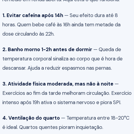
1. Evitar cafeína após 14h
— Seu efeito dura até 8
horas. Quem bebe café às 16h ainda tem metade da
dose circulando às 22h.
2. Banho morno 1-2h antes de dormir
— Queda de
temperatura corporal sinaliza ao corpo que é hora de
descansar. Ajuda a reduzir espasmos nas pernas.
3. Atividade física moderada, mas não à noite
—
Exercícios ao fim da tarde melhoram circulação. Exercício
intenso após 19h ativa o sistema nervoso e piora SPI.
4. Ventilação do quarto
— Temperatura entre 18-20°C
é ideal. Quartos quentes pioram inquietação.