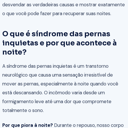
desvendar as verdadeiras causas e mostrar exatamente
o que você pode fazer para recuperar suas noites.
O que é síndrome das pernas
inquietas e por que acontece à
noite?
A síndrome das pernas inquietas é um transtorno
neurológico que causa uma sensação irresistível de
mover as pernas, especialmente à noite quando você
está descansando. O incômodo varia desde um
formigamento leve até uma dor que compromete
totalmente o sono.
Por que piora à noite?
Durante o repouso, nosso corpo