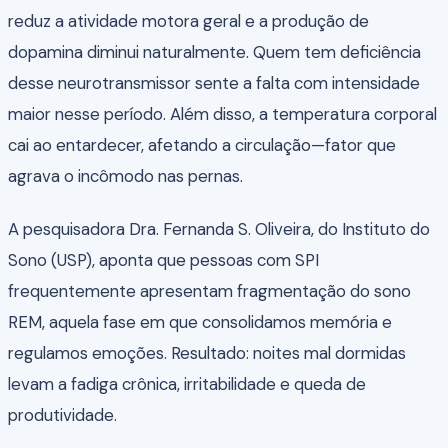
reduz a atividade motora geral e a produção de
dopamina diminui naturalmente. Quem tem deficiência
desse neurotransmissor sente a falta com intensidade
maior nesse período. Além disso, a temperatura corporal
cai ao entardecer, afetando a circulação—fator que
agrava o incômodo nas pernas.
A pesquisadora Dra. Fernanda S. Oliveira, do Instituto do
Sono (USP), aponta que pessoas com SPI
frequentemente apresentam fragmentação do sono
REM, aquela fase em que consolidamos memória e
regulamos emoções. Resultado: noites mal dormidas
levam a fadiga crônica, irritabilidade e queda de
produtividade.