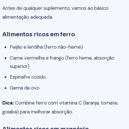
Antes de qualquer suplemento, vamos ao básico:
alimentação adequada.
Alimentos ricos em ferro
Feijão e lentilha (ferro não-heme)
Carne vermelha e frango (ferro heme, absorção
superior)
Espinafre cozido
Gema de ovo
Dica:
Combine ferro com vitamina C (laranja, tomate,
goiaba) para melhorar absorção.