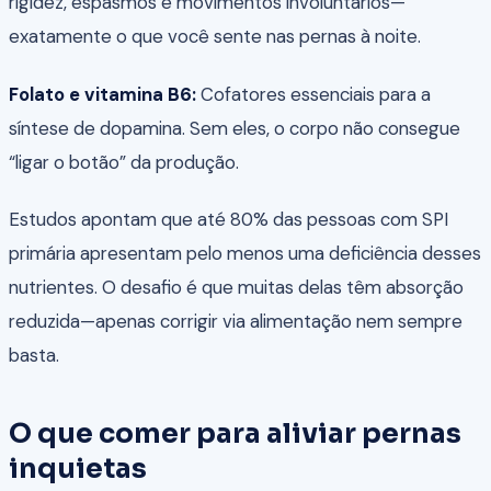
rigidez, espasmos e movimentos involuntários—
exatamente o que você sente nas pernas à noite.
Folato e vitamina B6:
Cofatores essenciais para a
síntese de dopamina. Sem eles, o corpo não consegue
“ligar o botão” da produção.
Estudos apontam que até 80% das pessoas com SPI
primária apresentam pelo menos uma deficiência desses
nutrientes. O desafio é que muitas delas têm absorção
reduzida—apenas corrigir via alimentação nem sempre
basta.
O que comer para aliviar pernas
inquietas