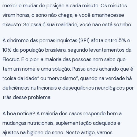
mexer e mudar de posição a cada minuto. Os minutos
viram horas, o sono não chega, e você amanhecesse
exausto. Se essa é sua realidade, você não está sozinho.
A síndrome das pernas inquietas (SPI) afeta entre 5% e
10% da população brasileira, segundo levantamentos da
Fiocruz. E o pior: a maioria das pessoas nem sabe que
tem um nome e uma solução. Passa anos achando que é
“coisa da idade” ou “nervosismo”, quando na verdade há
deficiências nutricionais e desequilíbrios neurológicos por
trás desse problema.
A boa notícia? A maioria dos casos responde bem a
mudanças nutricionais, suplementação adequada e
ajustes na higiene do sono. Neste artigo, vamos