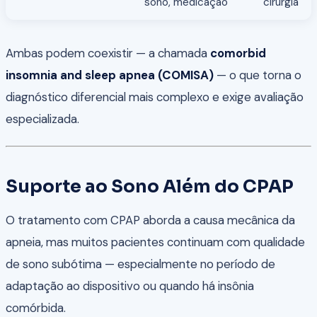
sono, medicação
cirurgia
Ambas podem coexistir — a chamada
comorbid
insomnia and sleep apnea (COMISA)
— o que torna o
diagnóstico diferencial mais complexo e exige avaliação
especializada.
Suporte ao Sono Além do CPAP
O tratamento com CPAP aborda a causa mecânica da
apneia, mas muitos pacientes continuam com qualidade
de sono subótima — especialmente no período de
adaptação ao dispositivo ou quando há insônia
comórbida.