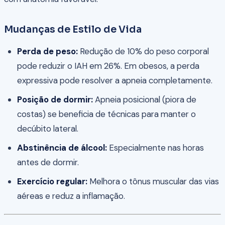
Mudanças de Estilo de Vida
Perda de peso:
Redução de 10% do peso corporal
pode reduzir o IAH em 26%. Em obesos, a perda
expressiva pode resolver a apneia completamente.
Posição de dormir:
Apneia posicional (piora de
costas) se beneficia de técnicas para manter o
decúbito lateral.
Abstinência de álcool:
Especialmente nas horas
antes de dormir.
Exercício regular:
Melhora o tônus muscular das vias
aéreas e reduz a inflamação.