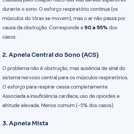
durante o sono. O esforço respiratório continua (os
músculos do tórax se movem), mas o ar não passa por
causa da obstrução. Corresponde a
90 a 95%
dos
casos.
2. Apneia Central do Sono (ACS)
O problema não é obstrução, mas ausência de sinal do
sistema nervoso central para os músculos respiratórios.
O esforço para respirar cessa completamente.
Associada a insuficiência cardíaca, uso de opioides e
altitude elevada. Menos comum (~5% dos casos).
3. Apneia Mista