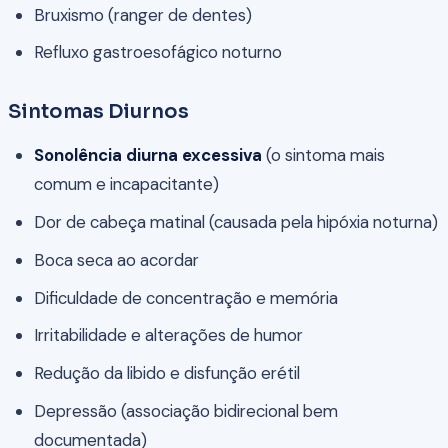
Bruxismo (ranger de dentes)
Refluxo gastroesofágico noturno
Sintomas Diurnos
Sonolência diurna excessiva
(o sintoma mais
comum e incapacitante)
Dor de cabeça matinal (causada pela hipóxia noturna)
Boca seca ao acordar
Dificuldade de concentração e memória
Irritabilidade e alterações de humor
Redução da libido e disfunção erétil
Depressão (associação bidirecional bem
documentada)