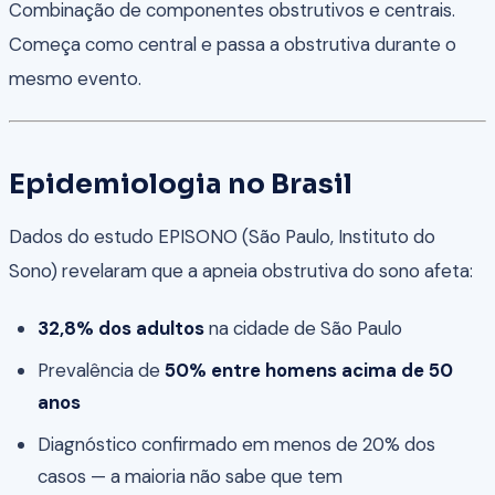
Combinação de componentes obstrutivos e centrais.
Começa como central e passa a obstrutiva durante o
mesmo evento.
Epidemiologia no Brasil
Dados do estudo EPISONO (São Paulo, Instituto do
Sono) revelaram que a apneia obstrutiva do sono afeta:
32,8% dos adultos
na cidade de São Paulo
Prevalência de
50% entre homens acima de 50
anos
Diagnóstico confirmado em menos de 20% dos
casos — a maioria não sabe que tem