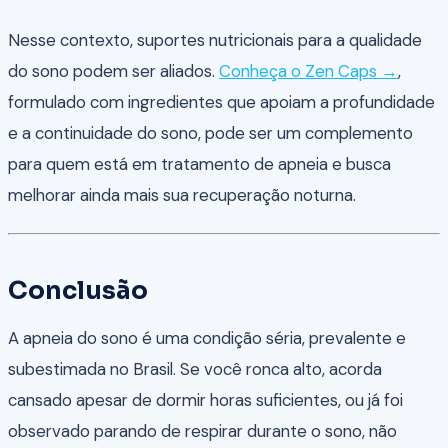
Nesse contexto, suportes nutricionais para a qualidade
do sono podem ser aliados.
Conheça o Zen Caps →
,
formulado com ingredientes que apoiam a profundidade
e a continuidade do sono, pode ser um complemento
para quem está em tratamento de apneia e busca
melhorar ainda mais sua recuperação noturna.
Conclusão
A apneia do sono é uma condição séria, prevalente e
subestimada no Brasil. Se você ronca alto, acorda
cansado apesar de dormir horas suficientes, ou já foi
observado parando de respirar durante o sono, não