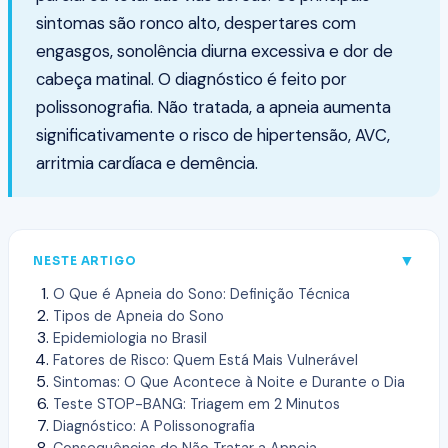
sintomas são ronco alto, despertares com
engasgos, sonolência diurna excessiva e dor de
cabeça matinal. O diagnóstico é feito por
polissonografia. Não tratada, a apneia aumenta
significativamente o risco de hipertensão, AVC,
arritmia cardíaca e demência.
▼
NESTE ARTIGO
O Que é Apneia do Sono: Definição Técnica
Tipos de Apneia do Sono
Epidemiologia no Brasil
Fatores de Risco: Quem Está Mais Vulnerável
Sintomas: O Que Acontece à Noite e Durante o Dia
Teste STOP-BANG: Triagem em 2 Minutos
Diagnóstico: A Polissonografia