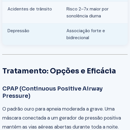
Acidentes de trânsito
Risco 2–7x maior por
sonolência diurna
Depressão
Associação forte e
bidirecional
Tratamento: Opções e Eficácia
CPAP (Continuous Positive Airway
Pressure)
O padrão ouro para apneia moderada a grave. Uma
máscara conectada a um gerador de pressão positiva
mantém as vias aéreas abertas durante toda a noite.