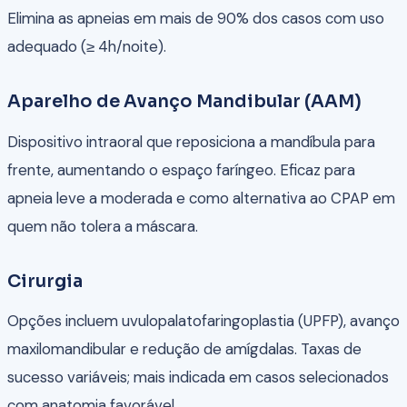
Elimina as apneias em mais de 90% dos casos com uso
adequado (≥ 4h/noite).
Aparelho de Avanço Mandibular (AAM)
Dispositivo intraoral que reposiciona a mandíbula para
frente, aumentando o espaço faríngeo. Eficaz para
apneia leve a moderada e como alternativa ao CPAP em
quem não tolera a máscara.
Cirurgia
Opções incluem uvulopalatofaringoplastia (UPFP), avanço
maxilomandibular e redução de amígdalas. Taxas de
sucesso variáveis; mais indicada em casos selecionados
com anatomia favorável.