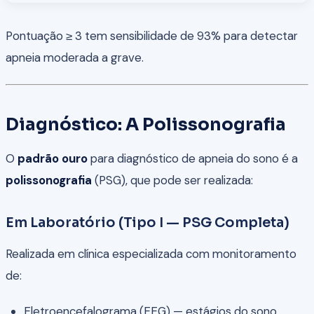
Pontuação ≥ 3 tem sensibilidade de 93% para detectar
apneia moderada a grave.
Diagnóstico: A Polissonografia
O
padrão ouro
para diagnóstico de apneia do sono é a
polissonografia
(PSG), que pode ser realizada:
Em Laboratório (Tipo I — PSG Completa)
Realizada em clínica especializada com monitoramento
de:
Eletroencefalograma (EEG) — estágios do sono