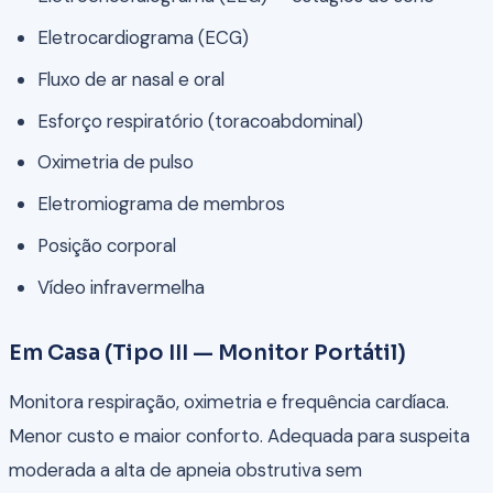
Eletrocardiograma (ECG)
Fluxo de ar nasal e oral
Esforço respiratório (toracoabdominal)
Oximetria de pulso
Eletromiograma de membros
Posição corporal
Vídeo infravermelha
Em Casa (Tipo III — Monitor Portátil)
Monitora respiração, oximetria e frequência cardíaca.
Menor custo e maior conforto. Adequada para suspeita
moderada a alta de apneia obstrutiva sem