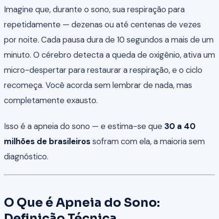
Imagine que, durante o sono, sua respiração para
repetidamente — dezenas ou até centenas de vezes
por noite. Cada pausa dura de 10 segundos a mais de um
minuto. O cérebro detecta a queda de oxigênio, ativa um
micro-despertar para restaurar a respiração, e o ciclo
recomeça. Você acorda sem lembrar de nada, mas
completamente exausto.
Isso é a apneia do sono — e estima-se que
30 a 40
milhões de brasileiros
sofram com ela, a maioria sem
diagnóstico.
O Que é Apneia do Sono:
Definição Técnica