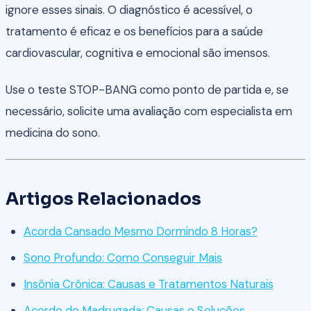
ignore esses sinais. O diagnóstico é acessível, o
tratamento é eficaz e os benefícios para a saúde
cardiovascular, cognitiva e emocional são imensos.
Use o teste STOP-BANG como ponto de partida e, se
necessário, solicite uma avaliação com especialista em
medicina do sono.
Artigos Relacionados
Acorda Cansado Mesmo Dormindo 8 Horas?
Sono Profundo: Como Conseguir Mais
Insônia Crônica: Causas e Tratamentos Naturais
Acordo de Madrugada: Causas e Soluções