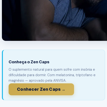
Conheça o Zen Caps
O suplemento natural para quem sofre com insônia e
dificuldade para dormir. Com melatonina, triptofano e
magnésio — aprovado pela ANVISA.
Conhecer Zen Caps →