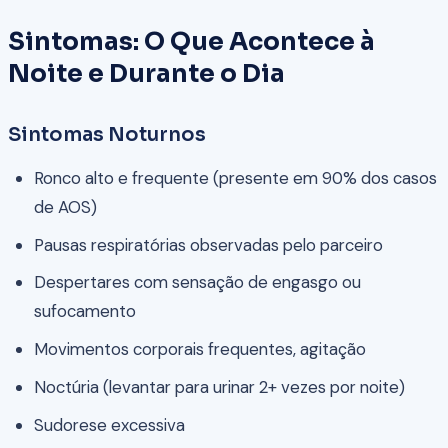
Sintomas: O Que Acontece à
Noite e Durante o Dia
Sintomas Noturnos
Ronco alto e frequente (presente em 90% dos casos
de AOS)
Pausas respiratórias observadas pelo parceiro
Despertares com sensação de engasgo ou
sufocamento
Movimentos corporais frequentes, agitação
Noctúria (levantar para urinar 2+ vezes por noite)
Sudorese excessiva