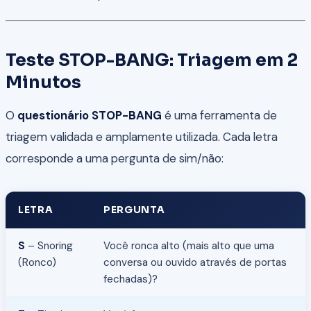
Teste STOP-BANG: Triagem em 2
Minutos
O
questionário STOP-BANG
é uma ferramenta de
triagem validada e amplamente utilizada. Cada letra
corresponde a uma pergunta de sim/não:
LETRA
PERGUNTA
S
– Snoring
Você ronca alto (mais alto que uma
(Ronco)
conversa ou ouvido através de portas
fechadas)?