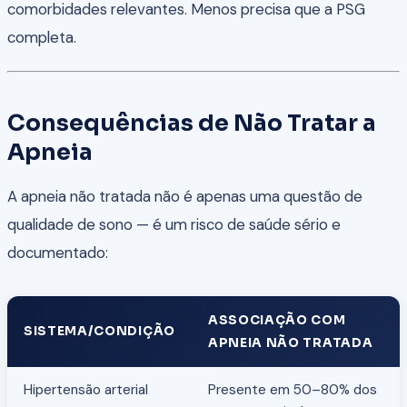
comorbidades relevantes. Menos precisa que a PSG
completa.
Consequências de Não Tratar a
Apneia
A apneia não tratada não é apenas uma questão de
qualidade de sono — é um risco de saúde sério e
documentado:
ASSOCIAÇÃO COM
SISTEMA/CONDIÇÃO
APNEIA NÃO TRATADA
Hipertensão arterial
Presente em 50–80% dos