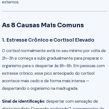
externos.
As 8 Causas Mais Comuns
1. Estresse Crônico e Cortisol Elevado
O cortisol normalmente está no seu mínimo por volta de
2h–3h e começa a subir gradualmente para preparar o
organismo para o despertar às 6h–8h. Em pessoas com
estresse crônico, esse pico antecipado do cortisol
acontece mais cedo e de forma mais intensa —
despertando o organismo na madrugada.
Sinal de identificação
: despertar com sensação de
alerta imediato (“coração acelerado”), pensamentos de