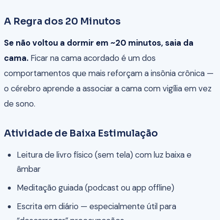
A Regra dos 20 Minutos
Se não voltou a dormir em ~20 minutos, saia da
cama.
Ficar na cama acordado é um dos
comportamentos que mais reforçam a insônia crônica —
o cérebro aprende a associar a cama com vigília em vez
de sono.
Atividade de Baixa Estimulação
Leitura de livro físico (sem tela) com luz baixa e
âmbar
Meditação guiada (podcast ou app offline)
Escrita em diário — especialmente útil para