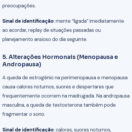
preocupações.
Sinal de identificação
: mente “ligada” imediatamente
ao acordar, replay de situações passadas ou
planejamento ansioso do dia seguinte.
5. Alterações Hormonais (Menopausa e
Andropausa)
A queda de estrogênio na perimenopausa e menopausa
causa calores noturnos, suores e despertares que
frequentemente ocorrem na madrugada. Na andropausa
masculina, a queda de testosterona também pode
fragmentar o sono.
Sinal de identificação
: calores, suores noturnos,