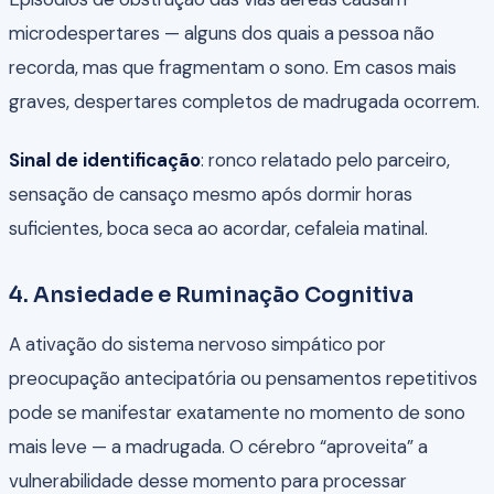
microdespertares — alguns dos quais a pessoa não
recorda, mas que fragmentam o sono. Em casos mais
graves, despertares completos de madrugada ocorrem.
Sinal de identificação
: ronco relatado pelo parceiro,
sensação de cansaço mesmo após dormir horas
suficientes, boca seca ao acordar, cefaleia matinal.
4. Ansiedade e Ruminação Cognitiva
A ativação do sistema nervoso simpático por
preocupação antecipatória ou pensamentos repetitivos
pode se manifestar exatamente no momento de sono
mais leve — a madrugada. O cérebro “aproveita” a
vulnerabilidade desse momento para processar