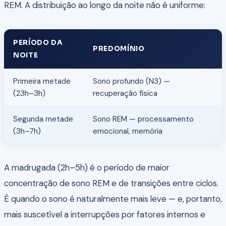
REM. A distribuição ao longo da noite não é uniforme:
PERÍODO DA
PREDOMÍNIO
NOITE
Primeira metade
Sono profundo (N3) —
(23h–3h)
recuperação física
Segunda metade
Sono REM — processamento
(3h–7h)
emocional, memória
A madrugada (2h–5h) é o período de maior
concentração de sono REM e de transições entre ciclos.
É quando o sono é naturalmente mais leve — e, portanto,
mais suscetível a interrupções por fatores internos e