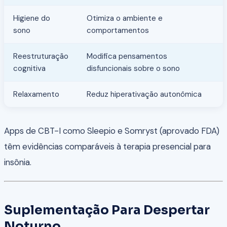
Higiene do
Otimiza o ambiente e
sono
comportamentos
Reestruturação
Modifica pensamentos
cognitiva
disfuncionais sobre o sono
Relaxamento
Reduz hiperativação autonômica
Apps de CBT-I como Sleepio e Somryst (aprovado FDA)
têm evidências comparáveis à terapia presencial para
insônia.
Suplementação Para Despertar
Noturno