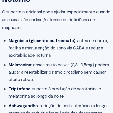
O suporte nutricional pode ajudar especialmente quando
as causas são cortisol/estresse ou deficiência de
magnésio:
Magnésio (glicinato ou treonato)
: antes de dormir,
facilita a manutenção do sono via GABA e reduz a
excitabilidade noturna
Melatonina
: doses muito baixas (0,3–0,5mg) podem
ajudar a reestabilizar o ritmo circadiano sem causar
efeito rebote
Triptofano
: suporte à produção de serotonina e
melatonina ao longo da noite
Ashwagandha
: redução do cortisol crônico a longo