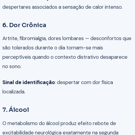
despertares associados a sensação de calor intenso.
6. Dor Crônica
Artrite, fibromialgia, dores lombares — desconfortos que
são tolerados durante o dia tornam-se mais
perceptíveis quando o contexto distrativo desaparece
no sono.
Sinal de identificação
: despertar com dor física
localizada.
7. Álcool
O metabolismo do álcool produz efeito rebote de
excitabilidade neurológica exatamente na segunda