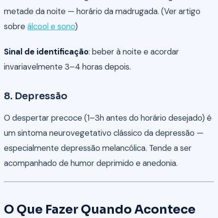
metade da noite — horário da madrugada. (Ver artigo
sobre
álcool e sono
)
Sinal de identificação
: beber à noite e acordar
invariavelmente 3–4 horas depois.
8. Depressão
O despertar precoce (1–3h antes do horário desejado) é
um sintoma neurovegetativo clássico da depressão —
especialmente depressão melancólica. Tende a ser
acompanhado de humor deprimido e anedonia.
O Que Fazer Quando Acontece