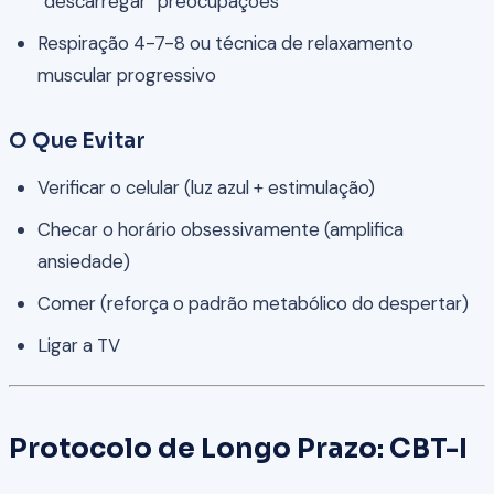
“descarregar” preocupações
Respiração 4-7-8 ou técnica de relaxamento
muscular progressivo
O Que Evitar
Verificar o celular (luz azul + estimulação)
Checar o horário obsessivamente (amplifica
ansiedade)
Comer (reforça o padrão metabólico do despertar)
Ligar a TV
Protocolo de Longo Prazo: CBT-I