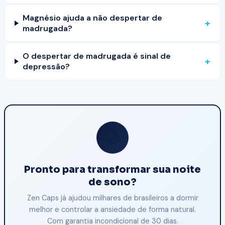
Magnésio ajuda a não despertar de
+
madrugada?
O despertar de madrugada é sinal de
+
depressão?
🌙
Pronto para transformar sua noite
de sono?
Zen Caps já ajudou milhares de brasileiros a dormir
melhor e controlar a ansiedade de forma natural.
Com garantia incondicional de 30 dias.