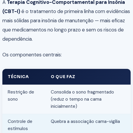
A
Terapia Cognitivo-Comportamental para Insônia
(CBT-I)
é o tratamento de primeira linha com evidências
mais sólidas para insônia de manutenção — mais eficaz
que medicamentos no longo prazo e sem os riscos de
dependência.
Os componentes centrais:
TÉCNICA
O QUE FAZ
Restrição de
Consolida o sono fragmentado
sono
(reduz o tempo na cama
inicialmente)
Controle de
Quebra a associação cama-vigília
estímulos