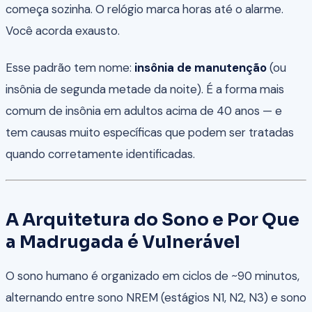
começa sozinha. O relógio marca horas até o alarme.
Você acorda exausto.
Esse padrão tem nome:
insônia de manutenção
(ou
insônia de segunda metade da noite). É a forma mais
comum de insônia em adultos acima de 40 anos — e
tem causas muito específicas que podem ser tratadas
quando corretamente identificadas.
A Arquitetura do Sono e Por Que
a Madrugada é Vulnerável
O sono humano é organizado em ciclos de ~90 minutos,
alternando entre sono NREM (estágios N1, N2, N3) e sono