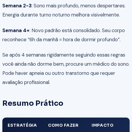
Semana 2-3
: Sono mais profundo, menos despertares.
Energia durante turno noturno melhora visivelmente.
Semana 4+
: Novo padrão está consolidado. Seu corpo
reconhece “6h da manhã = hora de dormir profundo”.
Se após 4 semanas rigidamente seguindo essas regras
você ainda não dorme bem, procure um médico do sono.
Pode haver apneia ou outro transtorno que requer
avaliação profissional.
Resumo Prático
ESTRATÉGIA
COMO FAZER
IMPACTO