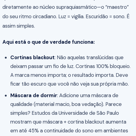
diretamente ao núcleo supraquiasmático—o “maestro”
do seu ritmo circadiano. Luz = vigília. Escuridão = sono. É
assim simples.
Aqui está o que de verdade funciona:
Cortinas blackout
: Não aquelas translúcidas que
deixam passar um fio de luz. Cortinas 100% bloqueio.
A marca menos importa; o resultado importa. Deve
ficar tão escuro que você não veja sua própria mão.
Máscara de dormir
: Adicione uma máscara de
qualidade (material macio, boa vedação). Parece
simples? Estudos da Universidade de São Paulo
mostram que máscara + cortina blackout aumenta
em até 45% a continuidade do sono em ambientes