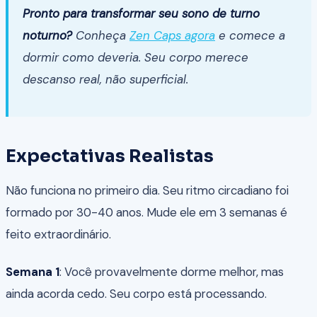
Pronto para transformar seu sono de turno
noturno?
Conheça
Zen Caps agora
e comece a
dormir como deveria. Seu corpo merece
descanso real, não superficial.
Expectativas Realistas
Não funciona no primeiro dia. Seu ritmo circadiano foi
formado por 30-40 anos. Mude ele em 3 semanas é
feito extraordinário.
Semana 1
: Você provavelmente dorme melhor, mas
ainda acorda cedo. Seu corpo está processando.