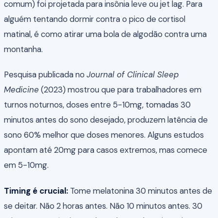
comum) foi projetada para insônia leve ou jet lag. Para
alguém tentando dormir contra o pico de cortisol
matinal, é como atirar uma bola de algodão contra uma
montanha.
Pesquisa publicada no
Journal of Clinical Sleep
Medicine
(2023) mostrou que para trabalhadores em
turnos noturnos, doses entre 5-10mg, tomadas 30
minutos antes do sono desejado, produzem latência de
sono 60% melhor que doses menores. Alguns estudos
apontam até 20mg para casos extremos, mas comece
em 5-10mg.
Timing é crucial:
Tome melatonina 30 minutos antes de
se deitar. Não 2 horas antes. Não 10 minutos antes. 30