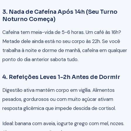
3. Nada de Cafeína Após 14h (Seu Turno
Noturno Começa)
Cafeína tem meia-vida de 5-6 horas. Um café às 16h?
Metade dele ainda está no seu corpo às 22h. Se você
trabalha à noite e dorme de manhã, cafeína em qualquer
ponto do dia anterior sabota tudo.
4. Refeições Leves 1-2h Antes de Dormir
Digestão ativa mantém corpo em vigília. Alimentos
pesados, gordurosos ou com muito açúcar ativam
resposta glicêmica que impede descida de cortisol.
Ideal: banana com aveia, iogurte grego com mel, nozes.