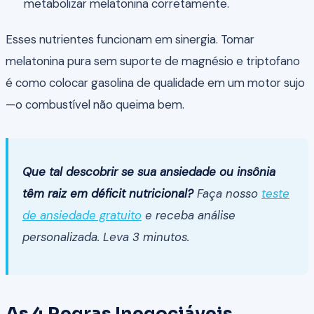
metabolizar melatonina corretamente.
Esses nutrientes funcionam em sinergia. Tomar
melatonina pura sem suporte de magnésio e triptofano
é como colocar gasolina de qualidade em um motor sujo
—o combustível não queima bem.
Que tal descobrir se sua ansiedade ou insônia
têm raiz em déficit nutricional?
Faça nosso
teste
de ansiedade gratuito
e receba análise
personalizada. Leva 3 minutos.
As 4 Regras Inegociáveis