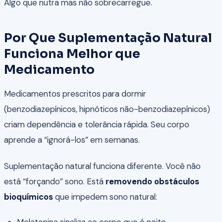
Algo que nutra mas não sobrecarregue.
Por Que Suplementação Natural
Funciona Melhor que
Medicamento
Medicamentos prescritos para dormir
(benzodiazepínicos, hipnóticos não-benzodiazepínicos)
criam dependência e tolerância rápida. Seu corpo
aprende a “ignorá-los” em semanas.
Suplementação natural funciona diferente. Você não
está “forçando” sono. Está
removendo obstáculos
bioquímicos
que impedem sono natural: