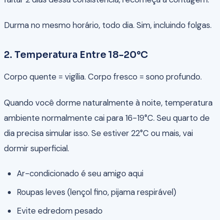
Durma no mesmo horário, todo dia. Sim, incluindo folgas.
2. Temperatura Entre 18-20°C
Corpo quente = vigília. Corpo fresco = sono profundo.
Quando você dorme naturalmente à noite, temperatura
ambiente normalmente cai para 16-19°C. Seu quarto de
dia precisa simular isso. Se estiver 22°C ou mais, vai
dormir superficial.
Ar-condicionado é seu amigo aqui
Roupas leves (lençol fino, pijama respirável)
Evite edredom pesado