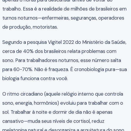
trabalho. Essa é a realidade de milhões de brasileiros em
turnos noturnos—enfermeiras, seguranças, operadores
de produção, motoristas.
Segundo a pesquisa Vigitel 2022 do Ministério da Saúde,
cerca de 40% dos brasileiros relata problemas com
sono. Para trabalhadores noturnos, esse número salta
para 60-70%. Não é fraqueza. É cronobiologia pura—sua
biologia funciona contra você.
O ritmo circadiano (aquele relógio interno que controla
sono, energia, hormônios) evoluiu para trabalhar com o
sol. Trabalhar à noite e dormir de dia não é apenas
cansativo—muda seus níveis de cortisol, reduz
melatonina natural e desorganiza a arquitetura do sono