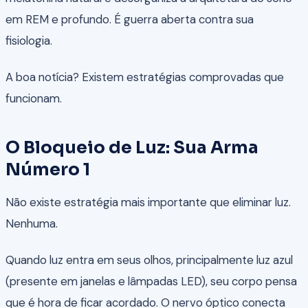
em REM e profundo. É guerra aberta contra sua
fisiologia.
A boa notícia? Existem estratégias comprovadas que
funcionam.
O Bloqueio de Luz: Sua Arma
Número 1
Não existe estratégia mais importante que eliminar luz.
Nenhuma.
Quando luz entra em seus olhos, principalmente luz azul
(presente em janelas e lâmpadas LED), seu corpo pensa
que é hora de ficar acordado. O nervo óptico conecta