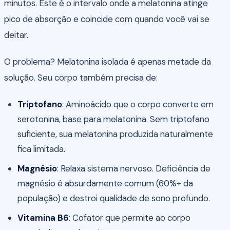
minutos. Este é o intervalo onde a melatonina atinge
pico de absorção e coincide com quando você vai se
deitar.
O problema? Melatonina isolada é apenas metade da
solução. Seu corpo também precisa de:
Triptofano
: Aminoácido que o corpo converte em
serotonina, base para melatonina. Sem triptofano
suficiente, sua melatonina produzida naturalmente
fica limitada.
Magnésio
: Relaxa sistema nervoso. Deficiência de
magnésio é absurdamente comum (60%+ da
população) e destroi qualidade de sono profundo.
Vitamina B6
: Cofator que permite ao corpo