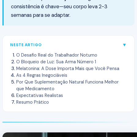
consistência é chave—seu corpo leva 2-3
semanas para se adaptar.
▼
NESTE ARTIGO
O Desafio Real do Trabalhador Noturno
O Bloqueio de Luz: Sua Arma Número 1
Melatonina: A Dose Importa Mais que Você Pensa
As 4 Regras Inegociáveis
Por Que Suplementação Natural Funciona Melhor
que Medicamento
Expectativas Realistas
Resumo Prático