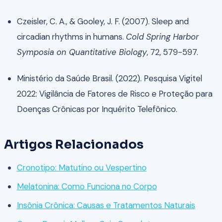
Czeisler, C. A., & Gooley, J. F. (2007). Sleep and
circadian rhythms in humans.
Cold Spring Harbor
Symposia on Quantitative Biology
, 72, 579-597.
Ministério da Saúde Brasil. (2022). Pesquisa Vigitel
2022: Vigilância de Fatores de Risco e Proteção para
Doenças Crônicas por Inquérito Telefônico.
Artigos Relacionados
Cronotipo: Matutino ou Vespertino
Melatonina: Como Funciona no Corpo
Insônia Crônica: Causas e Tratamentos Naturais