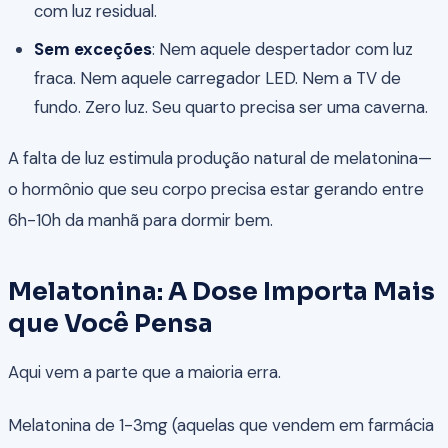
com luz residual.
Sem exceções
: Nem aquele despertador com luz
fraca. Nem aquele carregador LED. Nem a TV de
fundo. Zero luz. Seu quarto precisa ser uma caverna.
A falta de luz estimula produção natural de melatonina—
o hormônio que seu corpo precisa estar gerando entre
6h-10h da manhã para dormir bem.
Melatonina: A Dose Importa Mais
que Você Pensa
Aqui vem a parte que a maioria erra.
Melatonina de 1-3mg (aquelas que vendem em farmácia