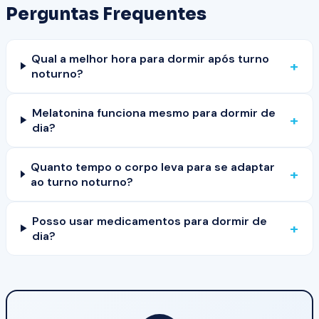
Perguntas Frequentes
Qual a melhor hora para dormir após turno
+
noturno?
Melatonina funciona mesmo para dormir de
+
dia?
Quanto tempo o corpo leva para se adaptar
+
ao turno noturno?
Posso usar medicamentos para dormir de
+
dia?