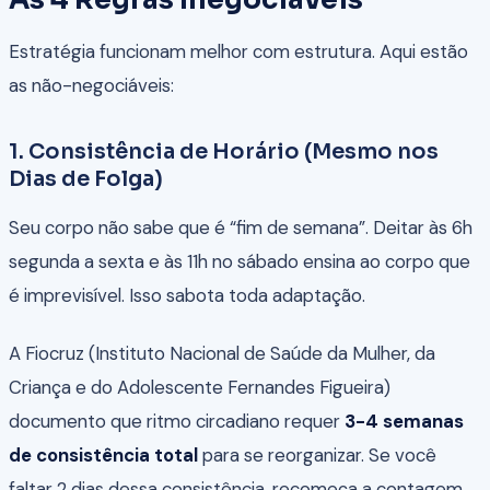
Estratégia funcionam melhor com estrutura. Aqui estão
as não-negociáveis:
1. Consistência de Horário (Mesmo nos
Dias de Folga)
Seu corpo não sabe que é “fim de semana”. Deitar às 6h
segunda a sexta e às 11h no sábado ensina ao corpo que
é imprevisível. Isso sabota toda adaptação.
A Fiocruz (Instituto Nacional de Saúde da Mulher, da
Criança e do Adolescente Fernandes Figueira)
documento que ritmo circadiano requer
3-4 semanas
de consistência total
para se reorganizar. Se você
faltar 2 dias dessa consistência, recomeça a contagem.