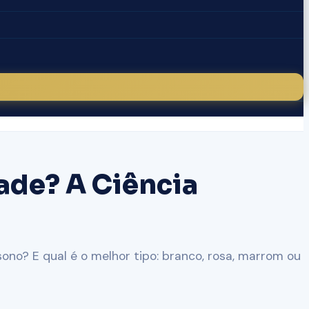
ade? A Ciência
ono? E qual é o melhor tipo: branco, rosa, marrom ou