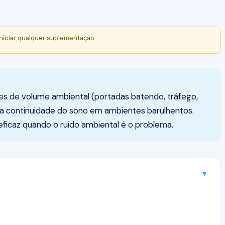
niciar qualquer suplementação.
s de volume ambiental (portadas batendo, tráfego,
 continuidade do sono em ambientes barulhentos.
eficaz quando o ruído ambiental é o problema.
▼