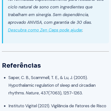
ciclo natural de sono com ingredientes que
trabalham em sinergia. Sem dependência,
aprovado ANVISA, com garantia de 30 dias.
Descubra como Zen Caps pode ajudar
.
Referências
Saper, C. B., Scammell, T. E., & Lu, J. (2005).
Hypothalamic regulation of sleep and circadian
rhythms.
Nature
, 437(7063), 1257-1263.
Instituto Vigitel (2021). Vigilância de Fatores de Risco