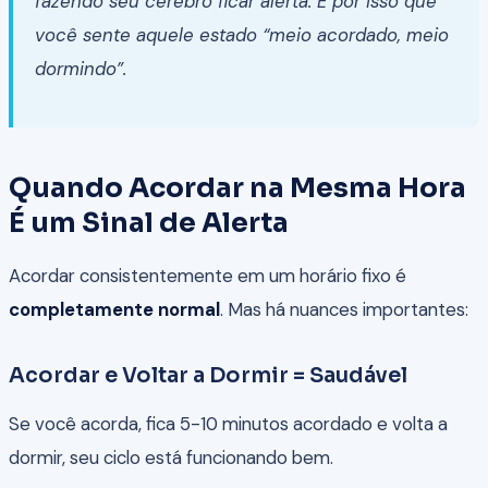
fazendo seu cérebro ficar alerta. É por isso que
você sente aquele estado “meio acordado, meio
dormindo”.
Quando Acordar na Mesma Hora
É um Sinal de Alerta
Acordar consistentemente em um horário fixo é
completamente normal
. Mas há nuances importantes:
Acordar e Voltar a Dormir = Saudável
Se você acorda, fica 5-10 minutos acordado e volta a
dormir, seu ciclo está funcionando bem.