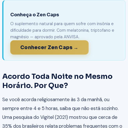
Conheça o Zen Caps
O suplemento natural para quem sofre com insônia e
dificuldade para dormir. Com melatonina, triptofano e
magnésio — aprovado pela ANVISA.
Conhecer Zen Caps →
Acordo Toda Noite no Mesmo
Horário. Por Que?
Se você acorda religiosamente às 3 da manhã, ou
sempre entre 4 e 5 horas, saiba que não está sozinho.
Uma pesquisa do Vigitel (2021) mostrou que cerca de
35% dos brasileiros relata problemas frequentes com o