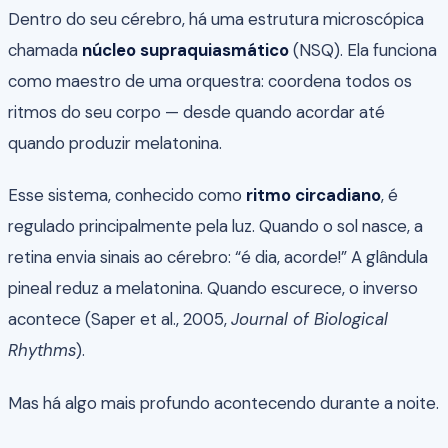
Dentro do seu cérebro, há uma estrutura microscópica
chamada
núcleo supraquiasmático
(NSQ). Ela funciona
como maestro de uma orquestra: coordena todos os
ritmos do seu corpo — desde quando acordar até
quando produzir melatonina.
Esse sistema, conhecido como
ritmo circadiano
, é
regulado principalmente pela luz. Quando o sol nasce, a
retina envia sinais ao cérebro: “é dia, acorde!” A glândula
pineal reduz a melatonina. Quando escurece, o inverso
acontece (Saper et al., 2005,
Journal of Biological
Rhythms
).
Mas há algo mais profundo acontecendo durante a noite.