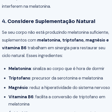
interferem na melatonina.
4.
Considere Suplementação Natural
Se seu corpo não está produzindo melatonina suficiente,
suplementos com
melatonina, triptofano, magnésio e
vitamina B6
trabalham em sinergia para restaurar seu
ciclo natural. Esses ingredientes:
Melatonina
: sinaliza ao corpo que é hora de dormir
Triptofano
: precursor da serotonina e melatonina
Magnésio
: reduz a hiperatividade do sistema nervoso
Vitamina B6
: facilita a conversão de triptofano em
melatonina