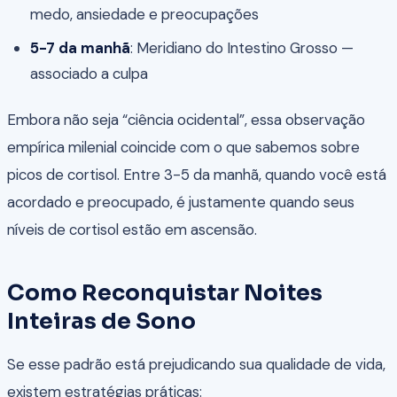
medo, ansiedade e preocupações
5-7 da manhã
: Meridiano do Intestino Grosso —
associado a culpa
Embora não seja “ciência ocidental”, essa observação
empírica milenial coincide com o que sabemos sobre
picos de cortisol. Entre 3-5 da manhã, quando você está
acordado e preocupado, é justamente quando seus
níveis de cortisol estão em ascensão.
Como Reconquistar Noites
Inteiras de Sono
Se esse padrão está prejudicando sua qualidade de vida,
existem estratégias práticas: