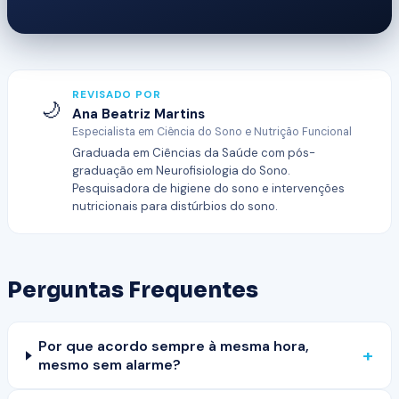
REVISADO POR
🌙
Ana Beatriz Martins
Especialista em Ciência do Sono e Nutrição Funcional
Graduada em Ciências da Saúde com pós-
graduação em Neurofisiologia do Sono.
Pesquisadora de higiene do sono e intervenções
nutricionais para distúrbios do sono.
Perguntas Frequentes
Por que acordo sempre à mesma hora,
+
mesmo sem alarme?