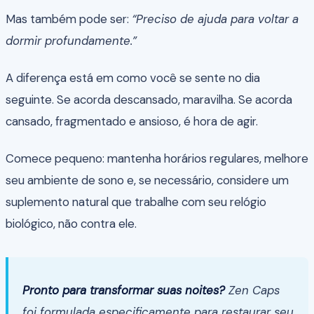
Mas também pode ser:
“Preciso de ajuda para voltar a
dormir profundamente.”
A diferença está em como você se sente no dia
seguinte. Se acorda descansado, maravilha. Se acorda
cansado, fragmentado e ansioso, é hora de agir.
Comece pequeno: mantenha horários regulares, melhore
seu ambiente de sono e, se necessário, considere um
suplemento natural que trabalhe com seu relógio
biológico, não contra ele.
Pronto para transformar suas noites?
Zen Caps
foi formulada especificamente para restaurar seu