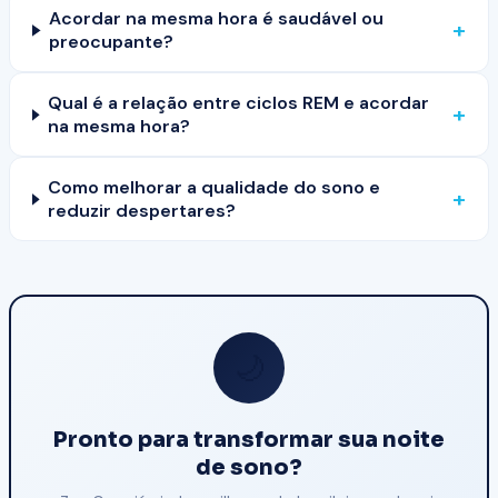
Acordar na mesma hora é saudável ou
+
preocupante?
Qual é a relação entre ciclos REM e acordar
+
na mesma hora?
Como melhorar a qualidade do sono e
+
reduzir despertares?
🌙
Pronto para transformar sua noite
de sono?