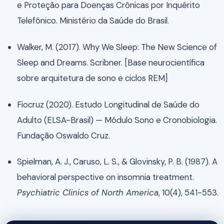
e Proteção para Doenças Crônicas por Inquérito
Telefônico. Ministério da Saúde do Brasil.
Walker, M. (2017). Why We Sleep: The New Science of
Sleep and Dreams. Scribner. [Base neurocientífica
sobre arquitetura de sono e ciclos REM]
Fiocruz (2020). Estudo Longitudinal de Saúde do
Adulto (ELSA-Brasil) — Módulo Sono e Cronobiologia.
Fundação Oswaldo Cruz.
Spielman, A. J., Caruso, L. S., & Glovinsky, P. B. (1987). A
behavioral perspective on insomnia treatment.
Psychiatric Clinics of North America
, 10(4), 541-553.