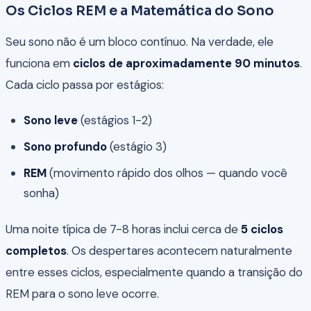
Os Ciclos REM e a Matemática do Sono
Seu sono não é um bloco contínuo. Na verdade, ele
funciona em
ciclos de aproximadamente 90 minutos
.
Cada ciclo passa por estágios:
Sono leve
(estágios 1-2)
Sono profundo
(estágio 3)
REM
(movimento rápido dos olhos — quando você
sonha)
Uma noite típica de 7-8 horas inclui cerca de
5 ciclos
completos
. Os despertares acontecem naturalmente
entre esses ciclos, especialmente quando a transição do
REM para o sono leve ocorre.