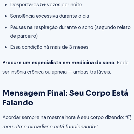
Despertares 5+ vezes por noite
Sonolência excessiva durante o dia
Pausas na respiração durante o sono (segundo relato
de parceiro)
Essa condição há mais de 3 meses
Procure um especialista em medicina do sono.
Pode
ser insônia crônica ou apneia — ambas tratáveis.
Mensagem Final: Seu Corpo Está
Falando
Acordar sempre na mesma hora é seu corpo dizendo:
“Ei,
meu ritmo circadiano está funcionando!”