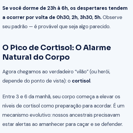
Se você dorme de 23h à 6h, os despertares tendem
a ocorrer por volta de 0h30, 2h, 3h30, 5h.
Observe
seu padrão — é provável que seja algo parecido.
O Pico de Cortisol: O Alarme
Natural do Corpo
Agora chegamos ao verdadeiro “vilão” (ou herói,
depende do ponto de vista): o
cortisol
.
Entre 3 e 6 da manhã, seu corpo começa a elevar os
níveis de cortisol como preparação para acordar. É um
mecanismo evolutivo: nossos ancestrais precisavam
estar alertas ao amanhecer para caçar e se defender.