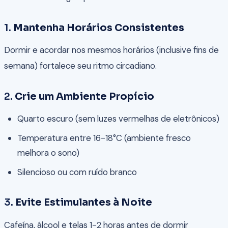
1.
Mantenha Horários Consistentes
Dormir e acordar nos mesmos horários (inclusive fins de
semana) fortalece seu ritmo circadiano.
2.
Crie um Ambiente Propício
Quarto escuro (sem luzes vermelhas de eletrônicos)
Temperatura entre 16-18°C (ambiente fresco
melhora o sono)
Silencioso ou com ruído branco
3.
Evite Estimulantes à Noite
Cafeína, álcool e telas 1-2 horas antes de dormir