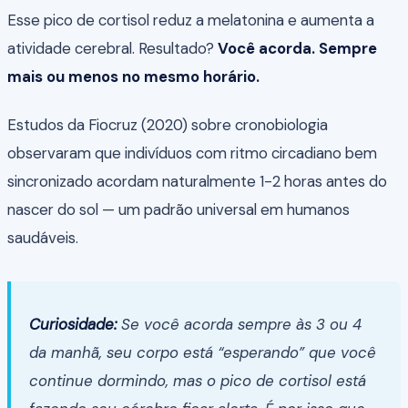
Esse pico de cortisol reduz a melatonina e aumenta a
atividade cerebral. Resultado?
Você acorda. Sempre
mais ou menos no mesmo horário.
Estudos da Fiocruz (2020) sobre cronobiologia
observaram que indivíduos com ritmo circadiano bem
sincronizado acordam naturalmente 1-2 horas antes do
nascer do sol — um padrão universal em humanos
saudáveis.
Curiosidade:
Se você acorda sempre às 3 ou 4
da manhã, seu corpo está “esperando” que você
continue dormindo, mas o pico de cortisol está