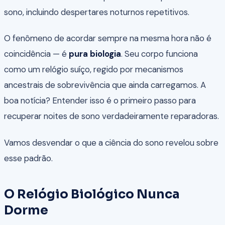
sono, incluindo despertares noturnos repetitivos.
O fenômeno de acordar sempre na mesma hora não é
coincidência — é
pura biologia
. Seu corpo funciona
como um relógio suíço, regido por mecanismos
ancestrais de sobrevivência que ainda carregamos. A
boa notícia? Entender isso é o primeiro passo para
recuperar noites de sono verdadeiramente reparadoras.
Vamos desvendar o que a ciência do sono revelou sobre
esse padrão.
O Relógio Biológico Nunca
Dorme