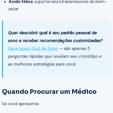
Ácido fólico
: suporta neurotransmissores do bem-
estar
Quer descobrir qual é seu padrão pessoal de
sono e receber recomendações customizadas?
Faça nosso Quiz do Sono
— são apenas 5
perguntas rápidas que revelam seu cronótipo e
as melhores estratégias para você.
Quando Procurar um Médico
Se você apresenta: