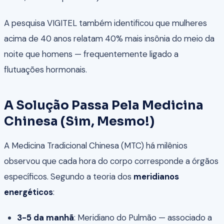
A pesquisa VIGITEL também identificou que mulheres
acima de 40 anos relatam 40% mais insônia do meio da
noite que homens — frequentemente ligado a
flutuações hormonais.
A Solução Passa Pela Medicina
Chinesa (Sim, Mesmo!)
A Medicina Tradicional Chinesa (MTC) há milênios
observou que cada hora do corpo corresponde a órgãos
específicos. Segundo a teoria dos
meridianos
energéticos
:
3-5 da manhã
: Meridiano do Pulmão — associado a