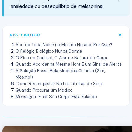
ansiedade ou desequilíbrio de melatonina.
▼
NESTE ARTIGO
Acordo Toda Noite no Mesmo Horário. Por Que?
O Relógio Biológico Nunca Dorme
O Pico de Cortisol: O Alarme Natural do Corpo
Quando Acordar na Mesma Hora É um Sinal de Alerta
A Solução Passa Pela Medicina Chinesa (Sim,
Mesmo!)
Como Reconquistar Noites Inteiras de Sono
Quando Procurar um Médico
Mensagem Final: Seu Corpo Está Falando