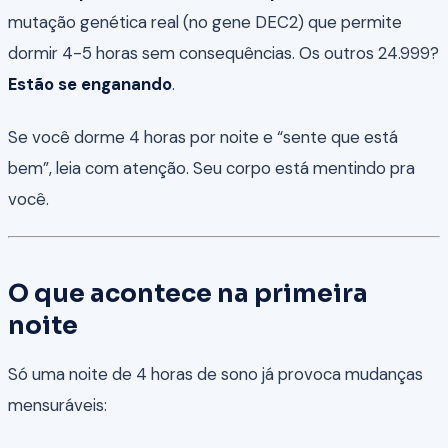
mutação genética real (no gene DEC2) que permite
dormir 4-5 horas sem consequências. Os outros 24.999?
Estão se enganando
.
Se você dorme 4 horas por noite e “sente que está
bem”, leia com atenção. Seu corpo está mentindo pra
você.
O que acontece na primeira
noite
Só uma noite de 4 horas de sono já provoca mudanças
mensuráveis: