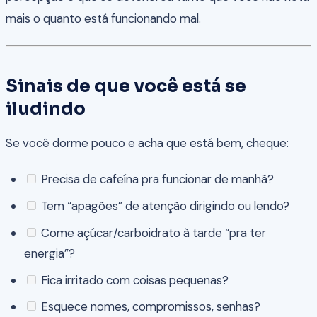
mais o quanto está funcionando mal.
Sinais de que você está se
iludindo
Se você dorme pouco e acha que está bem, cheque:
Precisa de cafeína pra funcionar de manhã?
Tem “apagões” de atenção dirigindo ou lendo?
Come açúcar/carboidrato à tarde “pra ter
energia”?
Fica irritado com coisas pequenas?
Esquece nomes, compromissos, senhas?