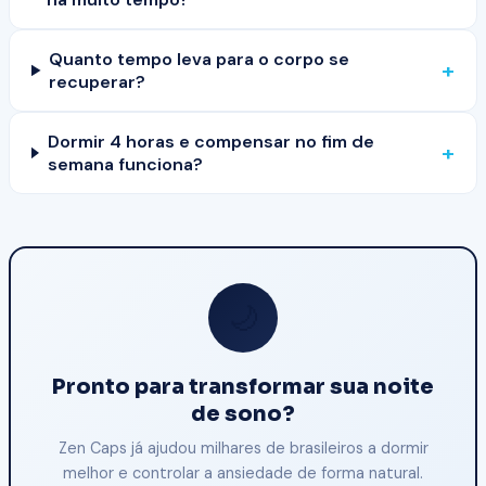
Quanto tempo leva para o corpo se
+
recuperar?
Dormir 4 horas e compensar no fim de
+
semana funciona?
🌙
Pronto para transformar sua noite
de sono?
Zen Caps já ajudou milhares de brasileiros a dormir
melhor e controlar a ansiedade de forma natural.