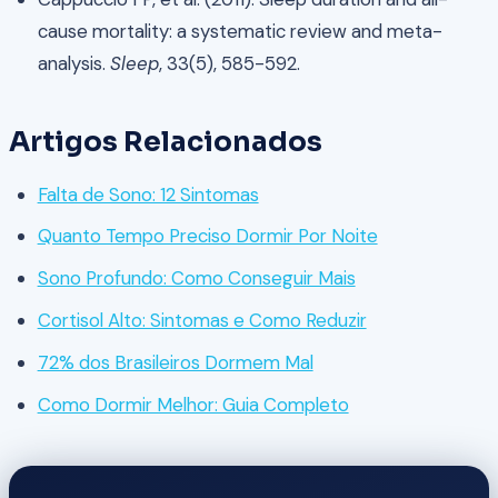
cause mortality: a systematic review and meta-
analysis.
Sleep
, 33(5), 585-592.
Artigos Relacionados
Falta de Sono: 12 Sintomas
Quanto Tempo Preciso Dormir Por Noite
Sono Profundo: Como Conseguir Mais
Cortisol Alto: Sintomas e Como Reduzir
72% dos Brasileiros Dormem Mal
Como Dormir Melhor: Guia Completo