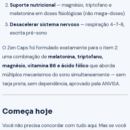
Suporte nutricional
— magnésio, triptofano e
melatonina em doses fisiológicas (não mega-doses)
Desacelerar sistema nervoso
— respiração 4-7-8,
escrita pré-sono
O Zen Caps foi formulado exatamente para o item 2:
uma combinação de
melatonina, triptofano,
magnésio, vitamina B6 e ácido fólico
que aborda
múltiplos mecanismos do sono simultaneamente — sem
tarja preta, sem dependência, aprovado pela ANVISA.
Começa hoje
Você não precisa concordar com tudo aqui. Mas se você