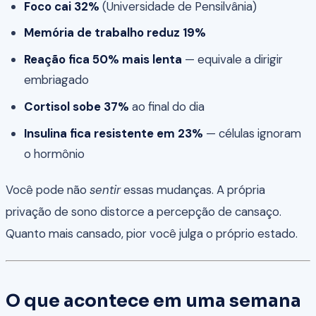
Foco cai 32%
(Universidade de Pensilvânia)
Memória de trabalho reduz 19%
Reação fica 50% mais lenta
— equivale a dirigir
embriagado
Cortisol sobe 37%
ao final do dia
Insulina fica resistente em 23%
— células ignoram
o hormônio
Você pode não
sentir
essas mudanças. A própria
privação de sono distorce a percepção de cansaço.
Quanto mais cansado, pior você julga o próprio estado.
O que acontece em uma semana