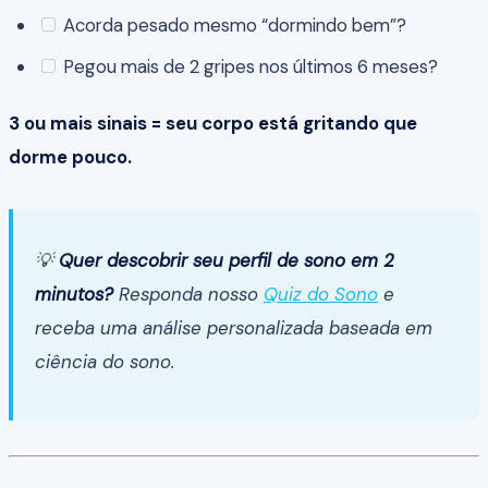
Acorda pesado mesmo “dormindo bem”?
Pegou mais de 2 gripes nos últimos 6 meses?
3 ou mais sinais = seu corpo está gritando que
dorme pouco.
💡
Quer descobrir seu perfil de sono em 2
minutos?
Responda nosso
Quiz do Sono
e
receba uma análise personalizada baseada em
ciência do sono.