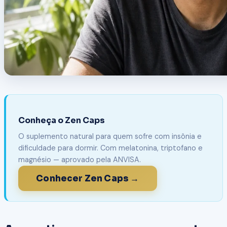
Conheça o Zen Caps
O suplemento natural para quem sofre com insônia e
dificuldade para dormir. Com melatonina, triptofano e
magnésio — aprovado pela ANVISA.
Conhecer Zen Caps →