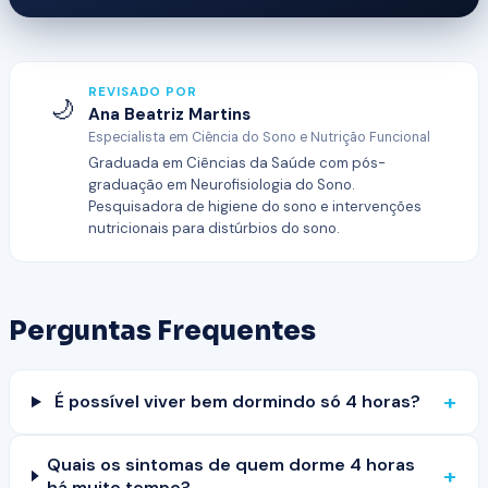
REVISADO POR
🌙
Ana Beatriz Martins
Especialista em Ciência do Sono e Nutrição Funcional
Graduada em Ciências da Saúde com pós-
graduação em Neurofisiologia do Sono.
Pesquisadora de higiene do sono e intervenções
nutricionais para distúrbios do sono.
Perguntas Frequentes
+
É possível viver bem dormindo só 4 horas?
Quais os sintomas de quem dorme 4 horas
+
há muito tempo?