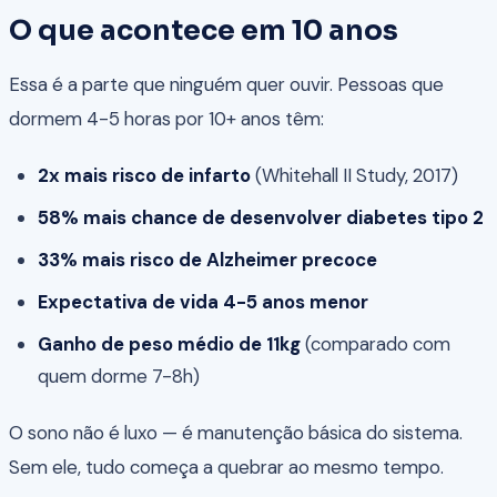
O que acontece em 10 anos
Essa é a parte que ninguém quer ouvir. Pessoas que
dormem 4-5 horas por 10+ anos têm:
2x mais risco de infarto
(Whitehall II Study, 2017)
58% mais chance de desenvolver diabetes tipo 2
33% mais risco de Alzheimer precoce
Expectativa de vida 4-5 anos menor
Ganho de peso médio de 11kg
(comparado com
quem dorme 7-8h)
O sono não é luxo — é manutenção básica do sistema.
Sem ele, tudo começa a quebrar ao mesmo tempo.