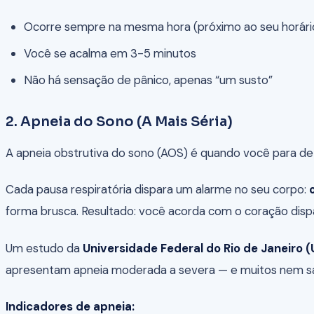
Ocorre sempre na mesma hora (próximo ao seu horário
Você se acalma em 3-5 minutos
Não há sensação de pânico, apenas “um susto”
2. Apneia do Sono (A Mais Séria)
A apneia obstrutiva do sono (AOS) é quando você para de 
Cada pausa respiratória dispara um alarme no seu corpo:
forma brusca. Resultado: você acorda com o coração disp
Um estudo da
Universidade Federal do Rio de Janeiro (
apresentam apneia moderada a severa — e muitos nem 
Indicadores de apneia: