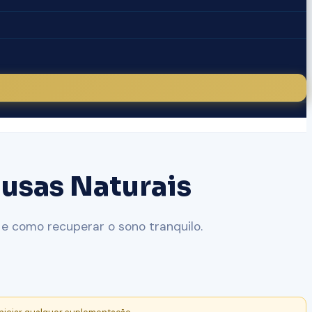
usas Naturais
e como recuperar o sono tranquilo.