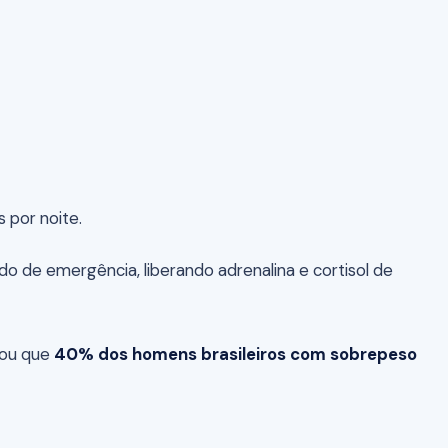
 por noite.
 de emergência, liberando adrenalina e cortisol de
rou que
40% dos homens brasileiros com sobrepeso