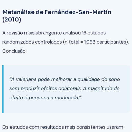
Metanálise de Fernández-San-Martín
(2010)
A revisão mais abrangente analisou 16 estudos
randomizados controlados (n total = 1.093 participantes).
Conclusão:
“A valeriana pode melhorar a qualidade do sono
sem produzir efeitos colaterais. A magnitude do
efeito é pequena a moderada.”
Os estudos com resultados mais consistentes usaram