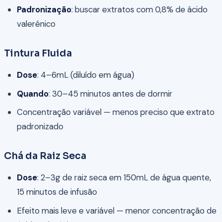
Padronização
: buscar extratos com 0,8% de ácido
valerénico
Tintura Fluida
Dose
: 4–6mL (diluído em água)
Quando
: 30–45 minutos antes de dormir
Concentração variável — menos preciso que extrato
padronizado
Chá da Raiz Seca
Dose
: 2–3g de raiz seca em 150mL de água quente,
15 minutos de infusão
Efeito mais leve e variável — menor concentração de