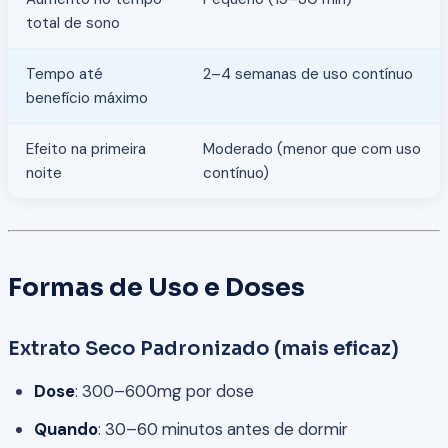
total de sono
Tempo até
2–4 semanas de uso contínuo
benefício máximo
Efeito na primeira
Moderado (menor que com uso
noite
contínuo)
Formas de Uso e Doses
Extrato Seco Padronizado (mais eficaz)
Dose
: 300–600mg por dose
Quando
: 30–60 minutos antes de dormir