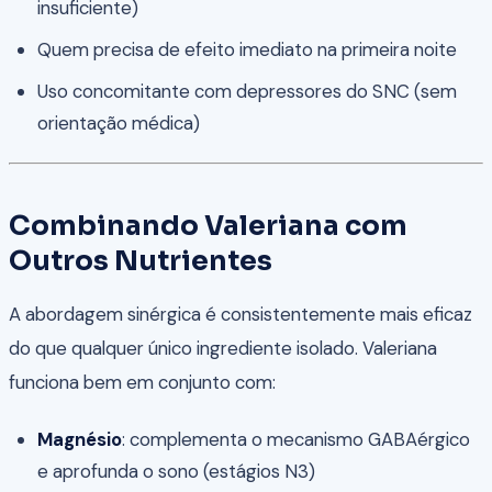
insuficiente)
Quem precisa de efeito imediato na primeira noite
Uso concomitante com depressores do SNC (sem
orientação médica)
Combinando Valeriana com
Outros Nutrientes
A abordagem sinérgica é consistentemente mais eficaz
do que qualquer único ingrediente isolado. Valeriana
funciona bem em conjunto com:
Magnésio
: complementa o mecanismo GABAérgico
e aprofunda o sono (estágios N3)