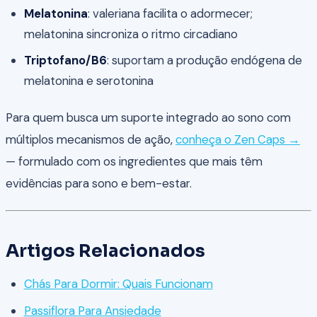
Melatonina
: valeriana facilita o adormecer;
melatonina sincroniza o ritmo circadiano
Triptofano/B6
: suportam a produção endógena de
melatonina e serotonina
Para quem busca um suporte integrado ao sono com
múltiplos mecanismos de ação,
conheça o Zen Caps →
— formulado com os ingredientes que mais têm
evidências para sono e bem-estar.
Artigos Relacionados
Chás Para Dormir: Quais Funcionam
Passiflora Para Ansiedade