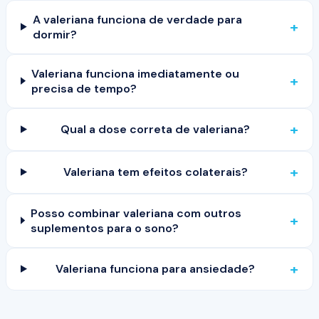
A valeriana funciona de verdade para
+
dormir?
Valeriana funciona imediatamente ou
+
precisa de tempo?
+
Qual a dose correta de valeriana?
+
Valeriana tem efeitos colaterais?
Posso combinar valeriana com outros
+
suplementos para o sono?
+
Valeriana funciona para ansiedade?