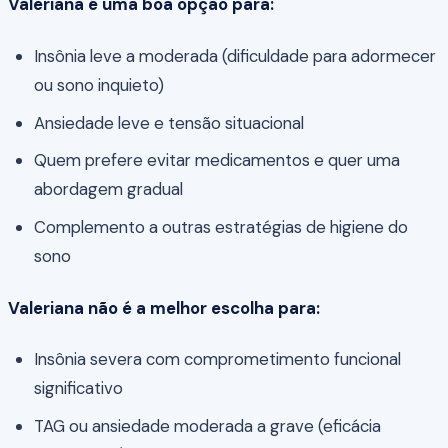
Valeriana é uma boa opção para:
Insônia leve a moderada (dificuldade para adormecer
ou sono inquieto)
Ansiedade leve e tensão situacional
Quem prefere evitar medicamentos e quer uma
abordagem gradual
Complemento a outras estratégias de higiene do
sono
Valeriana não é a melhor escolha para:
Insônia severa com comprometimento funcional
significativo
TAG ou ansiedade moderada a grave (eficácia