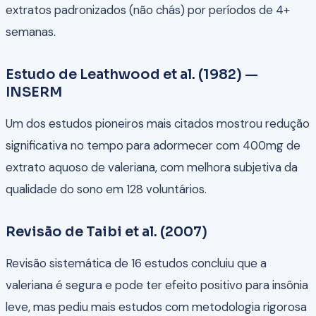
extratos padronizados (não chás) por períodos de 4+
semanas.
Estudo de Leathwood et al. (1982) —
INSERM
Um dos estudos pioneiros mais citados mostrou redução
significativa no tempo para adormecer com 400mg de
extrato aquoso de valeriana, com melhora subjetiva da
qualidade do sono em 128 voluntários.
Revisão de Taibi et al. (2007)
Revisão sistemática de 16 estudos concluiu que a
valeriana é segura e pode ter efeito positivo para insônia
leve, mas pediu mais estudos com metodologia rigorosa