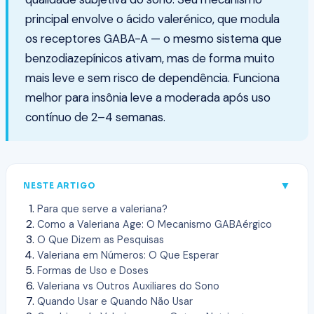
principal envolve o ácido valerénico, que modula
os receptores GABA-A — o mesmo sistema que
benzodiazepínicos ativam, mas de forma muito
mais leve e sem risco de dependência. Funciona
melhor para insônia leve a moderada após uso
contínuo de 2–4 semanas.
▼
NESTE ARTIGO
Para que serve a valeriana?
Como a Valeriana Age: O Mecanismo GABAérgico
O Que Dizem as Pesquisas
Valeriana em Números: O Que Esperar
Formas de Uso e Doses
Valeriana vs Outros Auxiliares do Sono
Quando Usar e Quando Não Usar