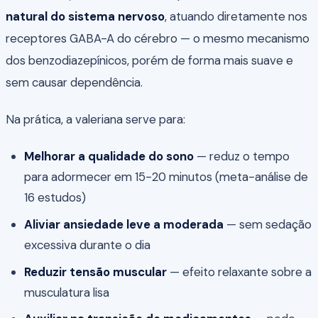
natural do sistema nervoso
, atuando diretamente nos
receptores GABA-A do cérebro — o mesmo mecanismo
dos benzodiazepínicos, porém de forma mais suave e
sem causar dependência.
Na prática, a valeriana serve para:
Melhorar a qualidade do sono
— reduz o tempo
para adormecer em 15-20 minutos (meta-análise de
16 estudos)
Aliviar ansiedade leve a moderada
— sem sedação
excessiva durante o dia
Reduzir tensão muscular
— efeito relaxante sobre a
musculatura lisa