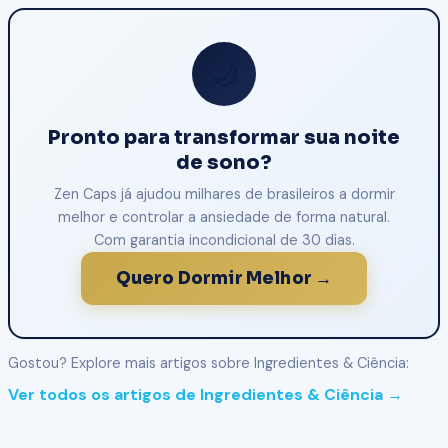
🌙
Pronto para transformar sua noite
de sono?
Zen Caps já ajudou milhares de brasileiros a dormir
melhor e controlar a ansiedade de forma natural.
Com garantia incondicional de 30 dias.
Quero Dormir Melhor →
Gostou? Explore mais artigos sobre Ingredientes & Ciência:
Ver todos os artigos de Ingredientes & Ciência →