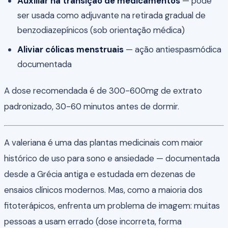
Auxiliar na transição de medicamentos
— pode
ser usada como adjuvante na retirada gradual de
benzodiazepínicos (sob orientação médica)
Aliviar cólicas menstruais
— ação antiespasmódica
documentada
A dose recomendada é de 300-600mg de extrato
padronizado, 30-60 minutos antes de dormir.
A valeriana é uma das plantas medicinais com maior
histórico de uso para sono e ansiedade — documentada
desde a Grécia antiga e estudada em dezenas de
ensaios clínicos modernos. Mas, como a maioria dos
fitoterápicos, enfrenta um problema de imagem: muitas
pessoas a usam errado (dose incorreta, forma