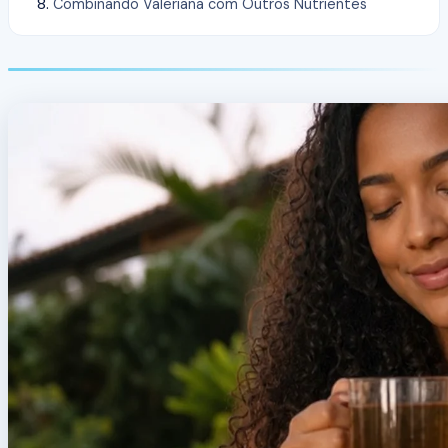
Combinando Valeriana com Outros Nutrientes