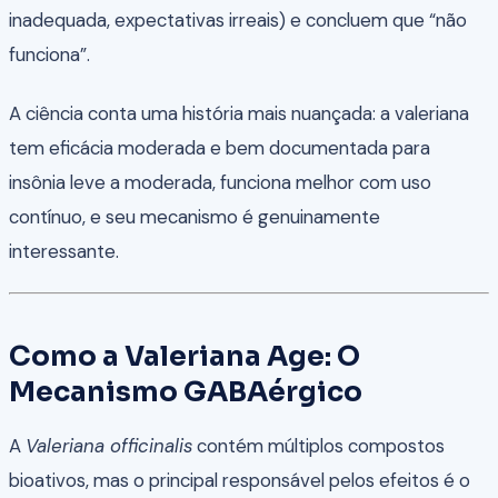
inadequada, expectativas irreais) e concluem que “não
funciona”.
A ciência conta uma história mais nuançada: a valeriana
tem eficácia moderada e bem documentada para
insônia leve a moderada, funciona melhor com uso
contínuo, e seu mecanismo é genuinamente
interessante.
Como a Valeriana Age: O
Mecanismo GABAérgico
A
Valeriana officinalis
contém múltiplos compostos
bioativos, mas o principal responsável pelos efeitos é o