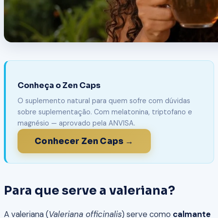
Conheça o Zen Caps
O suplemento natural para quem sofre com dúvidas
sobre suplementação. Com melatonina, triptofano e
magnésio — aprovado pela ANVISA.
Conhecer Zen Caps →
Para que serve a valeriana?
A valeriana (
Valeriana officinalis
) serve como
calmante