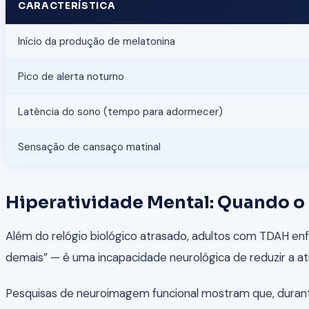
CARACTERÍSTICA
Início da produção de melatonina
Pico de alerta noturno
Latência do sono (tempo para adormecer)
Sensação de cansaço matinal
Hiperatividade Mental: Quando o
Além do relógio biológico atrasado, adultos com TDAH enf
demais” — é uma incapacidade neurológica de reduzir a at
Pesquisas de neuroimagem funcional mostram que, durant