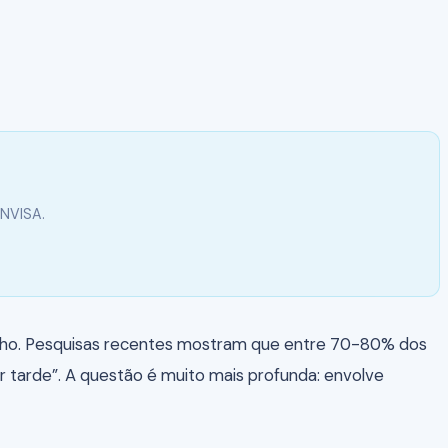
ANVISA.
inho. Pesquisas recentes mostram que entre 70-80% dos
 tarde”. A questão é muito mais profunda: envolve