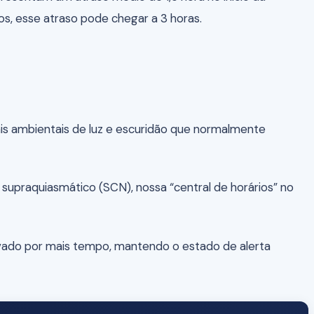
, esse atraso pode chegar a 3 horas.
is ambientais de luz e escuridão que normalmente
supraquiasmático (SCN), nossa “central de horários” no
evado por mais tempo, mantendo o estado de alerta