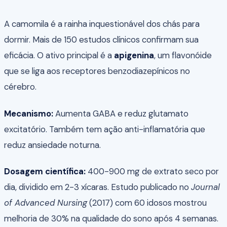
A camomila é a rainha inquestionável dos chás para
dormir. Mais de 150 estudos clínicos confirmam sua
eficácia. O ativo principal é a
apigenina
, um flavonóide
que se liga aos receptores benzodiazepínicos no
cérebro.
Mecanismo:
Aumenta GABA e reduz glutamato
excitatório. Também tem ação anti-inflamatória que
reduz ansiedade noturna.
Dosagem científica:
400-900 mg de extrato seco por
dia, dividido em 2-3 xícaras. Estudo publicado no
Journal
of Advanced Nursing
(2017) com 60 idosos mostrou
melhoria de 30% na qualidade do sono após 4 semanas.