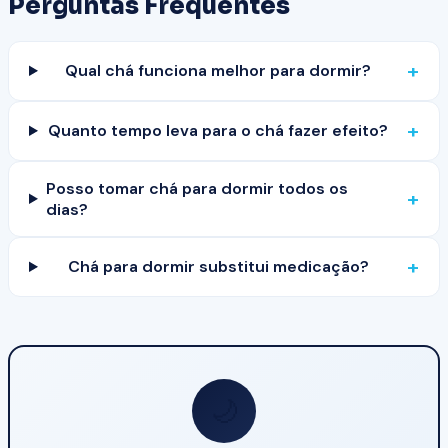
Perguntas Frequentes
+
Qual chá funciona melhor para dormir?
+
Quanto tempo leva para o chá fazer efeito?
Posso tomar chá para dormir todos os
+
dias?
+
Chá para dormir substitui medicação?
🌙