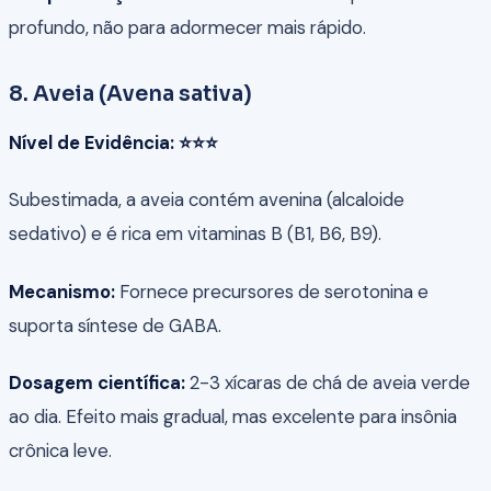
profundo, não para adormecer mais rápido.
8. Aveia (Avena sativa)
Nível de Evidência: ⭐⭐⭐
Subestimada, a aveia contém avenina (alcaloide
sedativo) e é rica em vitaminas B (B1, B6, B9).
Mecanismo:
Fornece precursores de serotonina e
suporta síntese de GABA.
Dosagem científica:
2-3 xícaras de chá de aveia verde
ao dia. Efeito mais gradual, mas excelente para insônia
crônica leve.