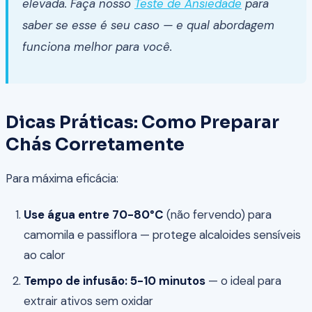
elevada. Faça nosso
Teste de Ansiedade
para
saber se esse é seu caso — e qual abordagem
funciona melhor para você.
Dicas Práticas: Como Preparar
Chás Corretamente
Para máxima eficácia:
Use água entre 70-80°C
(não fervendo) para
camomila e passiflora — protege alcaloides sensíveis
ao calor
Tempo de infusão: 5-10 minutos
— o ideal para
extrair ativos sem oxidar