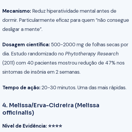
Mecanismo:
Reduz hiperatividade mental antes de
dormir. Particularmente eficaz para quem “não consegue
desligar a mente”.
Dosagem científica:
500-2000 mg de folhas secas por
dia. Estudo randomizado no
Phytotherapy Research
(2011) com 40 pacientes mostrou redução de 47% nos
sintomas de insônia em 2 semanas.
Tempo de ação:
20-30 minutos. Uma das mais rápidas.
4. Melissa/Erva-Cidreira (Melissa
officinalis)
Nível de Evidência: ⭐⭐⭐⭐