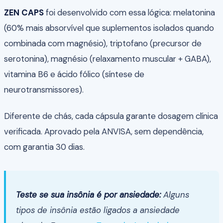
ZEN CAPS
foi desenvolvido com essa lógica: melatonina
(60% mais absorvível que suplementos isolados quando
combinada com magnésio), triptofano (precursor de
serotonina), magnésio (relaxamento muscular + GABA),
vitamina B6 e ácido fólico (síntese de
neurotransmissores).
Diferente de chás, cada cápsula garante dosagem clínica
verificada. Aprovado pela ANVISA, sem dependência,
com garantia 30 dias.
Teste se sua insônia é por ansiedade:
Alguns
tipos de insônia estão ligados a ansiedade