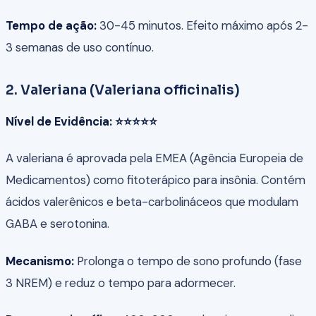
Tempo de ação:
30-45 minutos. Efeito máximo após 2-
3 semanas de uso contínuo.
2. Valeriana (Valeriana officinalis)
Nível de Evidência: ⭐⭐⭐⭐⭐
A valeriana é aprovada pela EMEA (Agência Europeia de
Medicamentos) como fitoterápico para insônia. Contém
ácidos valerênicos e beta-carbolináceos que modulam
GABA e serotonina.
Mecanismo:
Prolonga o tempo de sono profundo (fase
3 NREM) e reduz o tempo para adormecer.