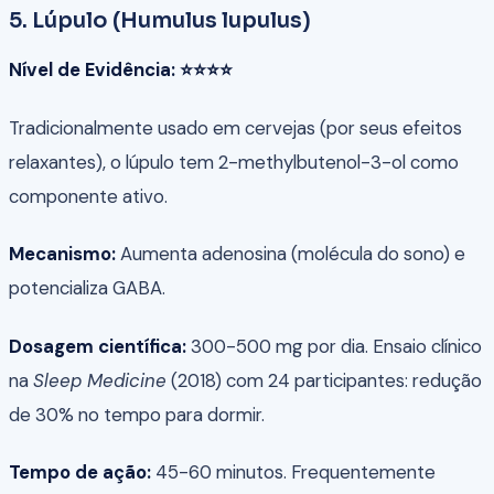
5. Lúpulo (Humulus lupulus)
Nível de Evidência: ⭐⭐⭐⭐
Tradicionalmente usado em cervejas (por seus efeitos
relaxantes), o lúpulo tem 2-methylbutenol-3-ol como
componente ativo.
Mecanismo:
Aumenta adenosina (molécula do sono) e
potencializa GABA.
Dosagem científica:
300-500 mg por dia. Ensaio clínico
na
Sleep Medicine
(2018) com 24 participantes: redução
de 30% no tempo para dormir.
Tempo de ação:
45-60 minutos. Frequentemente