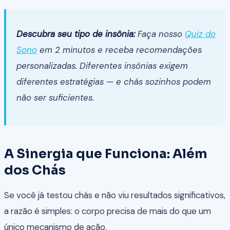
Descubra seu tipo de insônia:
Faça nosso
Quiz do
Sono
em 2 minutos e receba recomendações
personalizadas. Diferentes insônias exigem
diferentes estratégias — e chás sozinhos podem
não ser suficientes.
A Sinergia que Funciona: Além
dos Chás
Se você já testou chás e não viu resultados significativos,
a razão é simples: o corpo precisa de mais do que um
único mecanismo de ação.