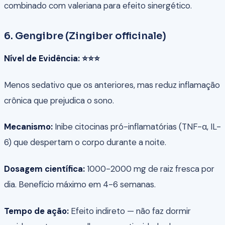
combinado com valeriana para efeito sinergético.
6. Gengibre (Zingiber officinale)
Nível de Evidência: ⭐⭐⭐
Menos sedativo que os anteriores, mas reduz inflamação
crônica que prejudica o sono.
Mecanismo:
Inibe citocinas pró-inflamatórias (TNF-α, IL-
6) que despertam o corpo durante a noite.
Dosagem científica:
1000-2000 mg de raiz fresca por
dia. Benefício máximo em 4-6 semanas.
Tempo de ação:
Efeito indireto — não faz dormir