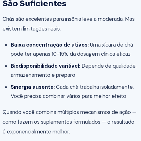
São Suficientes
Chás são excelentes para insônia leve a moderada. Mas
existem limitações reais:
Baixa concentração de ativos:
Uma xícara de chá
pode ter apenas 10-15% da dosagem clínica eficaz
Biodisponibilidade variável:
Depende de qualidade,
armazenamento e preparo
Sinergia ausente:
Cada chá trabalha isoladamente.
Você precisa combinar vários para melhor efeito
Quando você combina múltiplos mecanismos de ação —
como fazem os suplementos formulados — o resultado
é exponencialmente melhor.