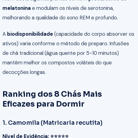
melatonina
e modulam os níveis de serotonina,
melhorando a qualidade do sono REM e profundo.
A
biodisponibilidade
(capacidade do corpo absorver os
ativos) varia conforme o método de preparo. Infusões
de chá tradicional (água quente por 5-10 minutos)
mantêm melhor os compostos voláteis do que
decocções longas.
Ranking dos 8 Chás Mais
Eficazes para Dormir
1. Camomila (Matricaria recutita)
Nível de Evidência: ⭐⭐⭐⭐⭐