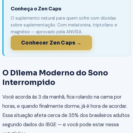
Conheça o Zen Caps
O suplemento natural para quem sofre com dúvidas
sobre suplementação. Com melatonina, triptofano e
magnésio — aprovado pela ANVISA.
Conhecer Zen Caps →
O Dilema Moderno do Sono
Interrompido
Você acorda às 3 da manhã, fica rolando na cama por
horas, e quando finalmente dorme, já é hora de acordar.
Essa situação afeta cerca de 35% dos brasileiros adultos
segundo dados do IBGE — e você pode estar nessa