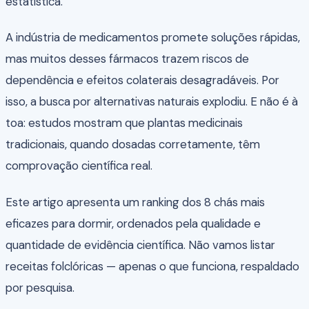
estatística.
A indústria de medicamentos promete soluções rápidas,
mas muitos desses fármacos trazem riscos de
dependência e efeitos colaterais desagradáveis. Por
isso, a busca por alternativas naturais explodiu. E não é à
toa: estudos mostram que plantas medicinais
tradicionais, quando dosadas corretamente, têm
comprovação científica real.
Este artigo apresenta um ranking dos 8 chás mais
eficazes para dormir, ordenados pela qualidade e
quantidade de evidência científica. Não vamos listar
receitas folclóricas — apenas o que funciona, respaldado
por pesquisa.