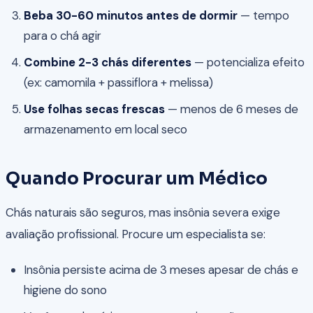
Beba 30-60 minutos antes de dormir
— tempo
para o chá agir
Combine 2-3 chás diferentes
— potencializa efeito
(ex: camomila + passiflora + melissa)
Use folhas secas frescas
— menos de 6 meses de
armazenamento em local seco
Quando Procurar um Médico
Chás naturais são seguros, mas insônia severa exige
avaliação profissional. Procure um especialista se:
Insônia persiste acima de 3 meses apesar de chás e
higiene do sono