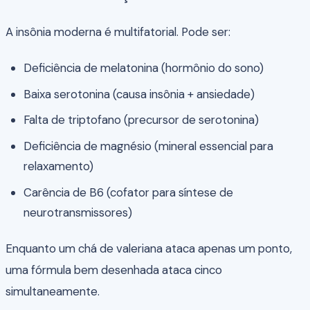
A insônia moderna é multifatorial. Pode ser:
Deficiência de melatonina (hormônio do sono)
Baixa serotonina (causa insônia + ansiedade)
Falta de triptofano (precursor de serotonina)
Deficiência de magnésio (mineral essencial para
relaxamento)
Carência de B6 (cofator para síntese de
neurotransmissores)
Enquanto um chá de valeriana ataca apenas um ponto,
uma fórmula bem desenhada ataca cinco
simultaneamente.