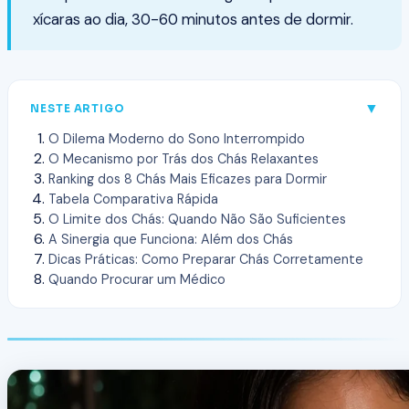
xícaras ao dia, 30-60 minutos antes de dormir.
▼
NESTE ARTIGO
O Dilema Moderno do Sono Interrompido
O Mecanismo por Trás dos Chás Relaxantes
Ranking dos 8 Chás Mais Eficazes para Dormir
Tabela Comparativa Rápida
O Limite dos Chás: Quando Não São Suficientes
A Sinergia que Funciona: Além dos Chás
Dicas Práticas: Como Preparar Chás Corretamente
Quando Procurar um Médico