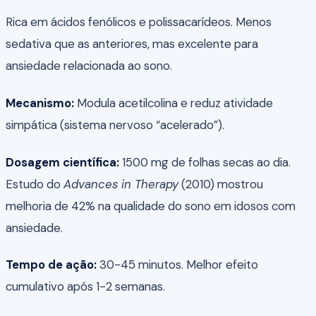
Rica em ácidos fenólicos e polissacarídeos. Menos
sedativa que as anteriores, mas excelente para
ansiedade relacionada ao sono.
Mecanismo:
Modula acetilcolina e reduz atividade
simpática (sistema nervoso “acelerado”).
Dosagem científica:
1500 mg de folhas secas ao dia.
Estudo do
Advances in Therapy
(2010) mostrou
melhoria de 42% na qualidade do sono em idosos com
ansiedade.
Tempo de ação:
30-45 minutos. Melhor efeito
cumulativo após 1-2 semanas.