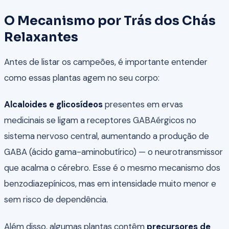
O Mecanismo por Trás dos Chás
Relaxantes
Antes de listar os campeões, é importante entender
como essas plantas agem no seu corpo:
Alcaloides e glicosídeos
presentes em ervas
medicinais se ligam a receptores GABAérgicos no
sistema nervoso central, aumentando a produção de
GABA (ácido gama-aminobutírico) — o neurotransmissor
que acalma o cérebro. Esse é o mesmo mecanismo dos
benzodiazepínicos, mas em intensidade muito menor e
sem risco de dependência.
Além disso, algumas plantas contêm
precursores de