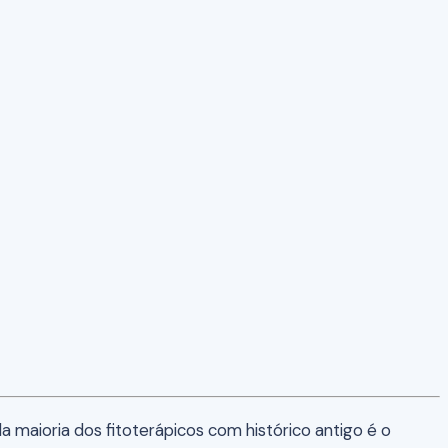
a maioria dos fitoterápicos com histórico antigo é o