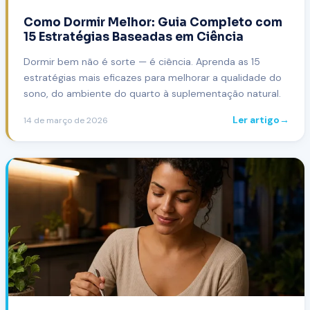
Como Dormir Melhor: Guia Completo com
15 Estratégias Baseadas em Ciência
Dormir bem não é sorte — é ciência. Aprenda as 15
estratégias mais eficazes para melhorar a qualidade do
sono, do ambiente do quarto à suplementação natural.
Ler artigo
→
14 de março de 2026