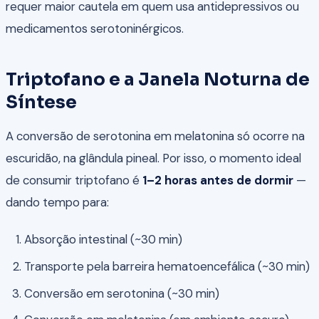
requer maior cautela em quem usa antidepressivos ou
medicamentos serotoninérgicos.
Triptofano e a Janela Noturna de
Síntese
A conversão de serotonina em melatonina só ocorre na
escuridão, na glândula pineal. Por isso, o momento ideal
de consumir triptofano é
1–2 horas antes de dormir
—
dando tempo para:
Absorção intestinal (~30 min)
Transporte pela barreira hematoencefálica (~30 min)
Conversão em serotonina (~30 min)