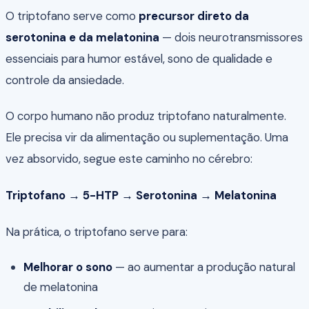
O triptofano serve como
precursor direto da
serotonina e da melatonina
— dois neurotransmissores
essenciais para humor estável, sono de qualidade e
controle da ansiedade.
O corpo humano não produz triptofano naturalmente.
Ele precisa vir da alimentação ou suplementação. Uma
vez absorvido, segue este caminho no cérebro:
Triptofano → 5-HTP → Serotonina → Melatonina
Na prática, o triptofano serve para:
Melhorar o sono
— ao aumentar a produção natural
de melatonina