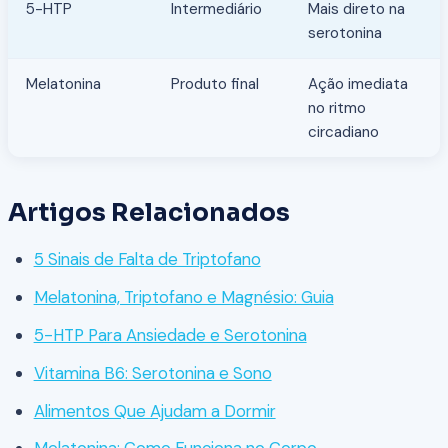
5-HTP
Intermediário
Mais direto na
serotonina
Melatonina
Produto final
Ação imediata
no ritmo
circadiano
Artigos Relacionados
5 Sinais de Falta de Triptofano
Melatonina, Triptofano e Magnésio: Guia
5-HTP Para Ansiedade e Serotonina
Vitamina B6: Serotonina e Sono
Alimentos Que Ajudam a Dormir