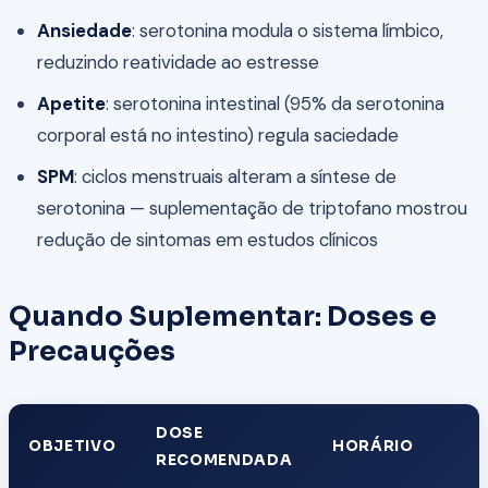
Ansiedade
: serotonina modula o sistema límbico,
reduzindo reatividade ao estresse
Apetite
: serotonina intestinal (95% da serotonina
corporal está no intestino) regula saciedade
SPM
: ciclos menstruais alteram a síntese de
serotonina — suplementação de triptofano mostrou
redução de sintomas em estudos clínicos
Quando Suplementar: Doses e
Precauções
DOSE
OBJETIVO
HORÁRIO
RECOMENDADA