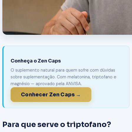
Conheça o Zen Caps
O suplemento natural para quem sofre com dúvidas
sobre suplementação. Com melatonina, triptofano e
magnésio — aprovado pela ANVISA.
Conhecer Zen Caps →
Para que serve o triptofano?