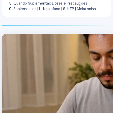
Quando Suplementar: Doses e Precauções
Suplementos | L-Triptofano | 5-HTP | Melatonina