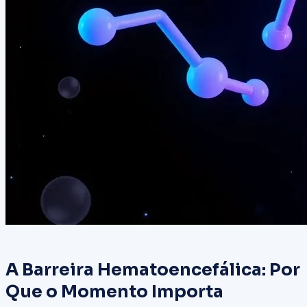
A Barreira Hematoencefálica: Por
Que o Momento Importa