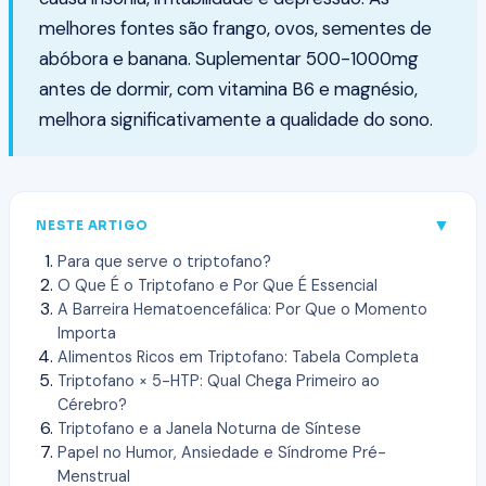
melhores fontes são frango, ovos, sementes de
abóbora e banana. Suplementar 500-1000mg
antes de dormir, com vitamina B6 e magnésio,
melhora significativamente a qualidade do sono.
▼
NESTE ARTIGO
Para que serve o triptofano?
O Que É o Triptofano e Por Que É Essencial
A Barreira Hematoencefálica: Por Que o Momento
Importa
Alimentos Ricos em Triptofano: Tabela Completa
Triptofano × 5-HTP: Qual Chega Primeiro ao
Cérebro?
Triptofano e a Janela Noturna de Síntese
Papel no Humor, Ansiedade e Síndrome Pré-
Menstrual