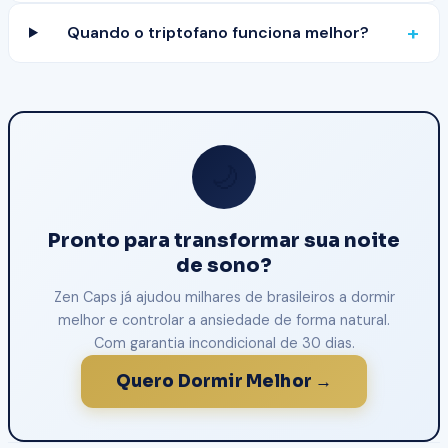
+
Quando o triptofano funciona melhor?
🌙
Pronto para transformar sua noite
de sono?
Zen Caps já ajudou milhares de brasileiros a dormir
melhor e controlar a ansiedade de forma natural.
Com garantia incondicional de 30 dias.
Quero Dormir Melhor →