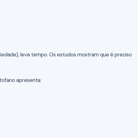
siedade), leva tempo. Os estudos mostram que é preciso
tofano apresenta: