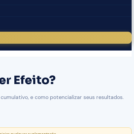
r Efeito?
cumulativo, e como potencializar seus resultados.