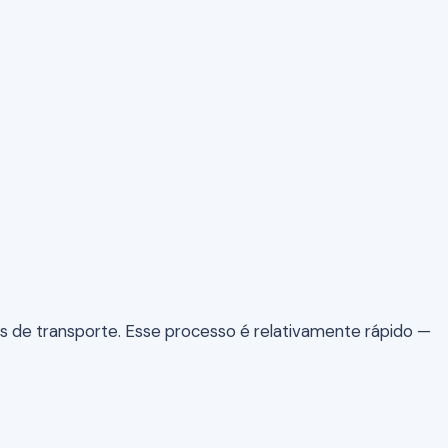
 de transporte. Esse processo é relativamente rápido —