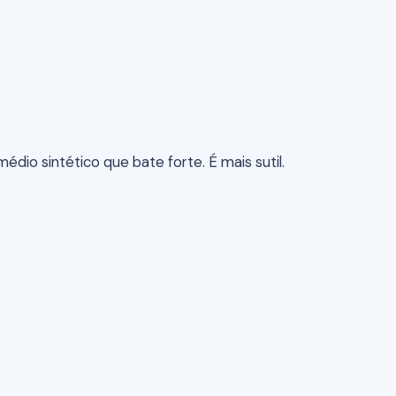
o sintético que bate forte. É mais sutil.