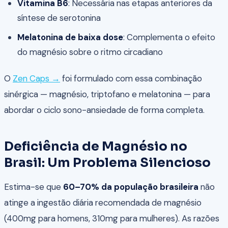
Vitamina B6
: Necessária nas etapas anteriores da
síntese de serotonina
Melatonina de baixa dose
: Complementa o efeito
do magnésio sobre o ritmo circadiano
O
Zen Caps →
foi formulado com essa combinação
sinérgica — magnésio, triptofano e melatonina — para
abordar o ciclo sono-ansiedade de forma completa.
Deficiência de Magnésio no
Brasil: Um Problema Silencioso
Estima-se que
60–70% da população brasileira
não
atinge a ingestão diária recomendada de magnésio
(400mg para homens, 310mg para mulheres). As razões