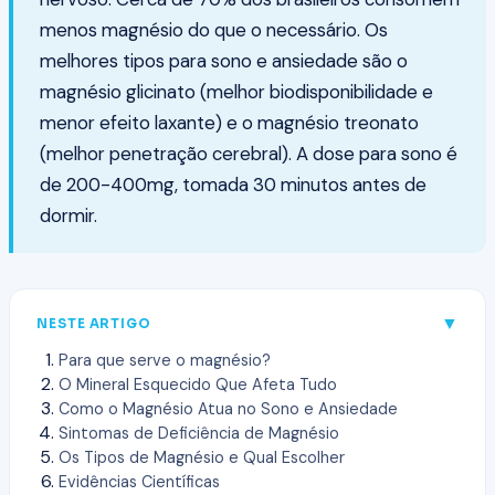
menos magnésio do que o necessário. Os
melhores tipos para sono e ansiedade são o
magnésio glicinato (melhor biodisponibilidade e
menor efeito laxante) e o magnésio treonato
(melhor penetração cerebral). A dose para sono é
de 200-400mg, tomada 30 minutos antes de
dormir.
▼
NESTE ARTIGO
Para que serve o magnésio?
O Mineral Esquecido Que Afeta Tudo
Como o Magnésio Atua no Sono e Ansiedade
Sintomas de Deficiência de Magnésio
Os Tipos de Magnésio e Qual Escolher
Evidências Científicas