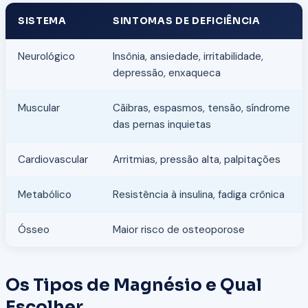
SISTEMA
SINTOMAS DE DEFICIÊNCIA
Neurológico
Insônia, ansiedade, irritabilidade,
depressão, enxaqueca
Muscular
Cãibras, espasmos, tensão, síndrome
das pernas inquietas
Cardiovascular
Arritmias, pressão alta, palpitações
Metabólico
Resistência à insulina, fadiga crônica
Ósseo
Maior risco de osteoporose
Os Tipos de Magnésio e Qual
Escolher