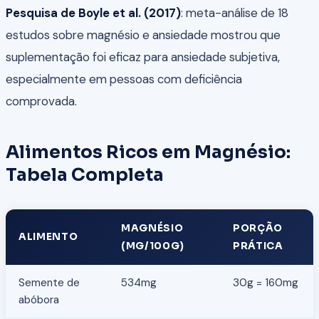
Pesquisa de Boyle et al. (2017)
: meta-análise de 18
estudos sobre magnésio e ansiedade mostrou que
suplementação foi eficaz para ansiedade subjetiva,
especialmente em pessoas com deficiência
comprovada.
Alimentos Ricos em Magnésio:
Tabela Completa
MAGNÉSIO
PORÇÃO
ALIMENTO
(MG/100G)
PRÁTICA
Semente de
534mg
30g = 160mg
abóbora