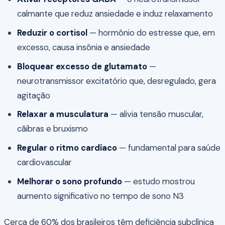
calmante que reduz ansiedade e induz relaxamento
Reduzir o cortisol
— hormônio do estresse que, em
excesso, causa insônia e ansiedade
Bloquear excesso de glutamato
—
neurotransmissor excitatório que, desregulado, gera
agitação
Relaxar a musculatura
— alivia tensão muscular,
cãibras e bruxismo
Regular o ritmo cardíaco
— fundamental para saúde
cardiovascular
Melhorar o sono profundo
— estudo mostrou
aumento significativo no tempo de sono N3
Cerca de 60% dos brasileiros têm deficiência subclínica