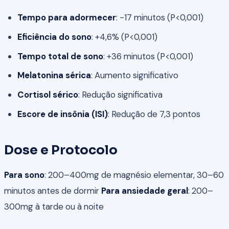
Tempo para adormecer
: -17 minutos (P<0,001)
Eficiência do sono
: +4,6% (P<0,001)
Tempo total de sono
: +36 minutos (P<0,001)
Melatonina sérica
: Aumento significativo
Cortisol sérico
: Redução significativa
Escore de insônia (ISI)
: Redução de 7,3 pontos
Dose e Protocolo
Para sono
: 200–400mg de magnésio elementar, 30–60
minutos antes de dormir
Para ansiedade geral
: 200–
300mg à tarde ou à noite