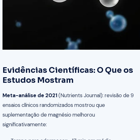
Evidências Científicas: O Que os
Estudos Mostram
Meta-análise de 2021
(Nutrients Journal): revisão de 9
ensaios clínicos randomizados mostrou que
suplementação de magnésio melhorou
significativamente: