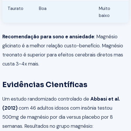
Taurato
Boa
Muito
baixo
Recomendação para sono e ansiedade
: Magnésio
glicinato é a melhor relação custo-benefício. Magnésio
treonato é superior para efeitos cerebrais diretos mas
custa 3-4x mais.
Evidências Científicas
Um estudo randomizado controlado de
Abbasi et al.
(2012)
com 46 adultos idosos com insônia testou
500mg de magnésio por dia versus placebo por 8
semanas. Resultados no grupo magnésio: