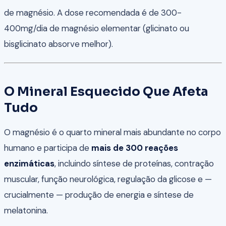
de magnésio. A dose recomendada é de 300-
400mg/dia de magnésio elementar (glicinato ou
bisglicinato absorve melhor).
O Mineral Esquecido Que Afeta
Tudo
O magnésio é o quarto mineral mais abundante no corpo
humano e participa de
mais de 300 reações
enzimáticas
, incluindo síntese de proteínas, contração
muscular, função neurológica, regulação da glicose e —
crucialmente — produção de energia e síntese de
melatonina.