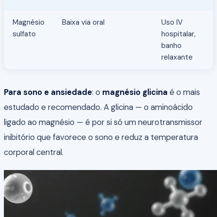
Magnésio
Baixa via oral
Uso IV
sulfato
hospitalar,
banho
relaxante
Para sono e ansiedade
: o
magnésio glicina
é o mais
estudado e recomendado. A glicina — o aminoácido
ligado ao magnésio — é por si só um neurotransmissor
inibitório que favorece o sono e reduz a temperatura
corporal central.