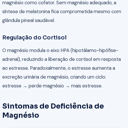
magnésio como cofator. Sem magnésio adequado, a
síntese de melatonina fica comprometida mesmo com
glândula pineal saudável.
Regulação do Cortisol
O magnésio modula o eixo HPA (hipotálamo-hipófise-
adrenal), reduzindo a liberação de cortisol em resposta
ao estresse. Paradoxalmente, o estresse aumenta a
excreção urinária de magnésio, criando um ciclo:
estresse → perde magnésio → mais estresse.
Sintomas de Deficiência de
Magnésio