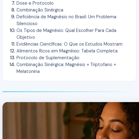
Dose e Protocolo
Combinação Sinérgica
Deficiência de Magnésio no Brasil: Um Problema
Silencioso
Os Tipos de Magnésio: Qual Escolher Para Cada
Objetivo
Evidências Científicas: O Que os Estudos Mostram
Alimentos Ricos em Magnésio: Tabela Completa
Protocolo de Suplementação
Combinação Sinérgica: Magnésio + Triptofano +
Melatonina