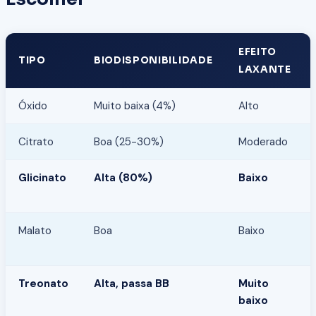
EFEITO
TIPO
BIODISPONIBILIDADE
LAXANTE
Óxido
Muito baixa (4%)
Alto
Citrato
Boa (25-30%)
Moderado
Glicinato
Alta (80%)
Baixo
Malato
Boa
Baixo
Treonato
Alta, passa BB
Muito
baixo