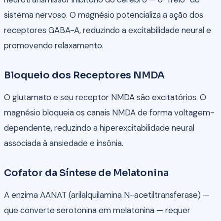
sistema nervoso. O magnésio potencializa a ação dos
receptores GABA-A, reduzindo a excitabilidade neural e
promovendo relaxamento.
Bloqueio dos Receptores NMDA
O glutamato e seu receptor NMDA são excitatórios. O
magnésio bloqueia os canais NMDA de forma voltagem-
dependente, reduzindo a hiperexcitabilidade neural
associada à ansiedade e insônia.
Cofator da Síntese de Melatonina
A enzima AANAT (arilalquilamina N-acetiltransferase) —
que converte serotonina em melatonina — requer