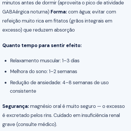
minutos antes de dormir (aproveita o pico de atividade
GABAérgica noturna)
Forma:
com água; evitar com
refeição muito rica em fitatos (grãos integrais em
excesso) que reduzem absorção
Quanto tempo para sentir efeito:
Relaxamento muscular: 1–3 dias
Melhora do sono: 1–2 semanas
Redução de ansiedade: 4–8 semanas de uso
consistente
Segurança:
magnésio oral é muito seguro — o excesso
é excretado pelos rins. Cuidado em insuficiência renal
grave (consulte médico).