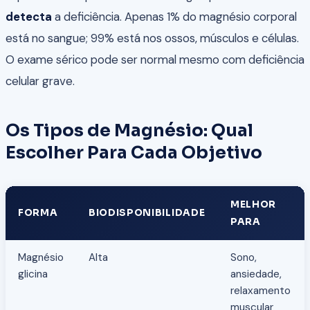
detecta
a deficiência. Apenas 1% do magnésio corporal
está no sangue; 99% está nos ossos, músculos e células.
O exame sérico pode ser normal mesmo com deficiência
celular grave.
Os Tipos de Magnésio: Qual
Escolher Para Cada Objetivo
MELHOR
FORMA
BIODISPONIBILIDADE
PARA
Magnésio
Alta
Sono,
glicina
ansiedade,
relaxamento
muscular