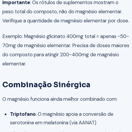
Importante
: Os rótulos de suplementos mostram o
peso total do composto, não do magnésio elementar.
Verifique a quantidade de magnésio elementar por dose.
Exemplo: Magnésio glicinato 400mg total = apenas ~50-
70mg de magnésio elementar. Precisa de doses maiores
do composto para atingir 200-400mg de magnésio
elementar.
Combinação Sinérgica
O magnésio funciona ainda melhor combinado com:
Triptofano
: O magnésio apoia a conversão de
serotonina em melatonina (via AANAT)